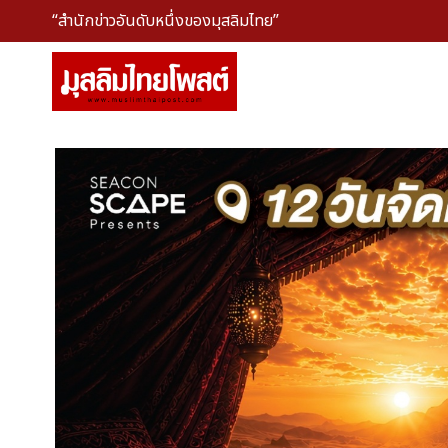
“สำนักข่าวอันดับหนึ่งของมุสลิมไทย”