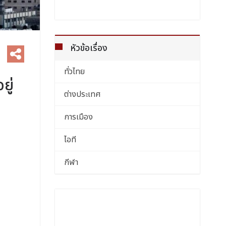
หัวข้อเรื่อง
ทั่วไทย
ยู่
ต่างประเทศ
การเมือง
ไอที
กีฬา