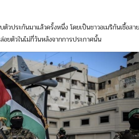
กับตัวประกันมาแล้วครั้งหนึ่ง โดยเป็นชาวอเมริกันเชื้อสา
ปล่อยตัวในไม่กี่วันหลังจากการประกาศนั้น