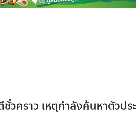
ชั่วคราว เหตุกำลังค้นหาตัวประ