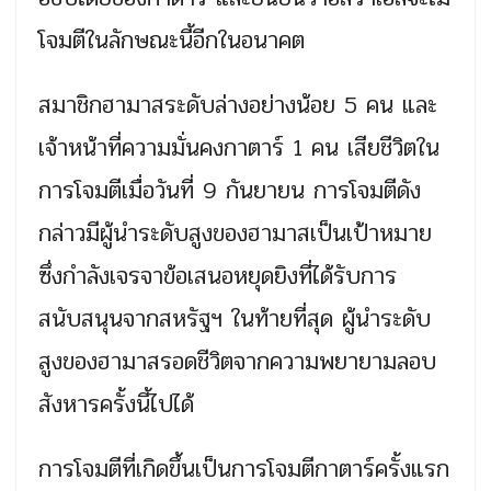
โจมตีในลักษณะนี้อีกในอนาคต
สมาชิกฮามาสระดับล่างอย่างน้อย 5 คน และ
เจ้าหน้าที่ความมั่นคงกาตาร์ 1 คน เสียชีวิตใน
การโจมตีเมื่อวันที่ 9 กันยายน การโจมตีดัง
กล่าวมีผู้นำระดับสูงของฮามาสเป็นเป้าหมาย
ซึ่งกำลังเจรจาข้อเสนอหยุดยิงที่ได้รับการ
สนับสนุนจากสหรัฐฯ ในท้ายที่สุด ผู้นำระดับ
สูงของฮามาสรอดชีวิตจากความพยายามลอบ
สังหารครั้งนี้ไปได้
การโจมตีที่เกิดขึ้นเป็นการโจมตีกาตาร์ครั้งแรก