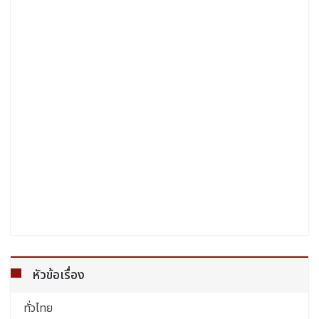
หัวข้อเรื่อง
ทั่วไทย