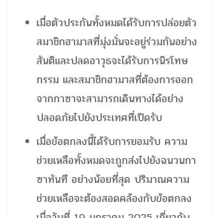
เมื่อตัวประกันทั้งหมดได้รับการปล่อยตัว
สมาชิกฮามาสที่มุ่งมั่นจะอยู่ร่วมกันอย่าง
สันติและปลดอาวุธจะได้รับการนิรโทษ
กรรม และสมาชิกฮามาสที่ต้องการออก
จากกาซาจะสามารถเดินทางได้อย่าง
ปลอดภัยไปยังประเทศที่เปิดรับ
เมื่อข้อตกลงนี้ได้รับการยอมรับ ความ
ช่วยเหลือทั้งหมดจะถูกส่งไปยังฉนวนกา
ซาทันที อย่างน้อยที่สุด ปริมาณความ
ช่วยเหลือจะต้องสอดคล้องกับข้อตกลง
เมื่อวันที่ 19 มกราคม 2025 เกี่ยวกับ