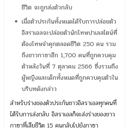
ชีวิต จะถูกส่งตัวกลับ
เมื่อตัวประกันทั้งหมดได้รับการปล่อยตัว
อิสราเอลจะปล่อยตัวนักโทษปาเลสไตน์ที่
ต้องโทษจำคุกตลอดชีวิต 250 คน รวม
ถึงชาวกาซาอีก 1,700 คนที่ถูกควบคุม
ตัวหลังวันที่ 7 ตุลาคม 2566 ซึ่งรวมถึง
ผู้หญิงและเด็กทั้งหมดที่ถูกควบคุมตัวใน
บริบทดังกล่าว
สำหรับร่างของตัวประกันชาวอิสราเอลทุกคนที่
ได้รับการส่งกลับ อิสราเอลก็จะส่งร่างของชาว
กาซาที่เสียชีวิต 15 คนกลับไปยังกาซา