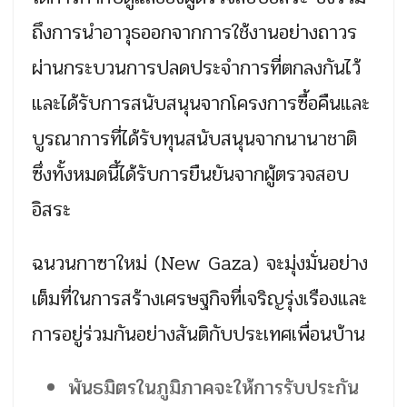
ถึงการนำอาวุธออกจากการใช้งานอย่างถาวร
ผ่านกระบวนการปลดประจำการที่ตกลงกันไว้
และได้รับการสนับสนุนจากโครงการซื้อคืนและ
บูรณาการที่ได้รับทุนสนับสนุนจากนานาชาติ
ซึ่งทั้งหมดนี้ได้รับการยืนยันจากผู้ตรวจสอบ
อิสระ
ฉนวนกาซาใหม่ (New Gaza) จะมุ่งมั่นอย่าง
เต็มที่ในการสร้างเศรษฐกิจที่เจริญรุ่งเรืองและ
การอยู่ร่วมกันอย่างสันติกับประเทศเพื่อนบ้าน
พันธมิตรในภูมิภาคจะให้การรับประกัน