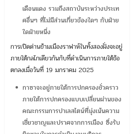
เดือนแดง รวมถึงสถาบันระหว่างประเท
ศอื่นๆ ที่ไม่มีส่วนเกี่ยวข้องใดๆ กับฝ่าย
ใดฝ่ายหนึ่ง
การเปิดด่านข้ามเมืองราฟาห์ในทั้งสองฝั่งจะอยู่
ภายใต้กลไกเดียวกันกับที่ดำเนินการภายใต้ข้อ
ตกลงเมื่อวันที่ 19 มกราคม 2025
กาซาจะอยู่ภายใต้การปกครองชั่วคราว
ภายใต้การปกครองแบบเปลี่ยนผ่านของ
คณะกรรมการปาเลสไตน์ที่มุ่งเน้นความ
เชี่ยวชาญและปราศจากการเมือง ซึ่งรับ