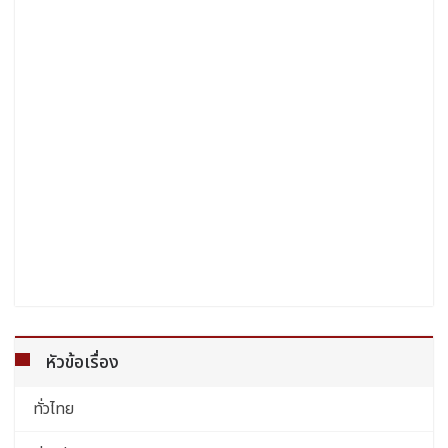
หัวข้อเรื่อง
ทั่วไทย