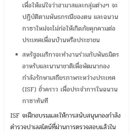
เพื่อให้แน่ใจว่าฮามาสและกลุ่มต่างๆ จะ
ปฏิบัติตามพันธกรณีของตน และฉนวน
กาซาใหม่จะไม่ก่อให้เกิดภัยคุกคามต่อ
ประเทศเพื่อนบ้านหรือประชาชน
สหรัฐอเมริกาจะทำงานร่วมกับพันธมิตร
อาหรับและนานาชาติเพื่อพัฒนากอง
กำลังรักษาเสถียรภาพระหว่างประเทศ
(ISF) ชั่วคราว เพื่อประจำการในฉนวน
กาซาทันที
ISF จะฝึกอบรมและให้การสนับสนุนกองกำลัง
ตำรวจปาเลสไตน์ที่ผ่านการตรวจสอบแล้วใน