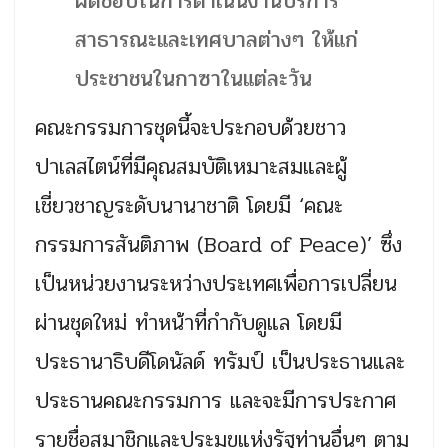
ผิดชอบในการดำเนินงานบริการ
สาธารณะและเทศบาลต่างๆ ให้แก่
ประชาชนในกาซาในแต่ละวัน
คณะกรรมการชุดนี้จะประกอบด้วยชาว
ปาเลสไตน์ที่มีคุณสมบัติเหมาะสมและผู้
เชี่ยวชาญระดับนานาชาติ โดยมี ‘คณะ
กรรมการสันติภาพ (Board of Peace)’ ซึ่ง
เป็นหน่วยงานระหว่างประเทศเพื่อการเปลี่ยน
ผ่านชุดใหม่ ทำหน้าที่กำกับดูแล โดยมี
ประธานาธิบดีโดนัลด์ ทรัมป์ เป็นประธานและ
ประธานคณะกรรมการ และจะมีการประกาศ
รายชื่อสมาชิกและประมุขแห่งรัฐท่านอื่นๆ ตาม