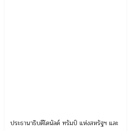
ประธานาธิบดีโดนัลด์ ทรัมป์ แห่งสหรัฐฯ และ