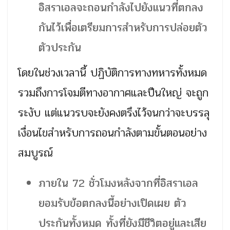
อิสราเอลจะถอนกำลังไปยังแนวที่ตกลง
กันไว้เพื่อเตรียมการสำหรับการปล่อยตัว
ตัวประกัน
โดยในช่วงเวลานี้ ปฏิบัติการทางทหารทั้งหมด
รวมถึงการโจมตีทางอากาศและปืนใหญ่ จะถูก
ระงับ แต่แนวรบจะยังคงตรึงไว้จนกว่าจะบรรลุ
เงื่อนไขสำหรับการถอนกำลังตามขั้นตอนอย่าง
สมบูรณ์
ภายใน 72 ชั่วโมงหลังจากที่อิสราเอล
ยอมรับข้อตกลงนี้อย่างเปิดเผย ตัว
ประกันทั้งหมด ทั้งที่ยังมีชีวิตอยู่และเสีย