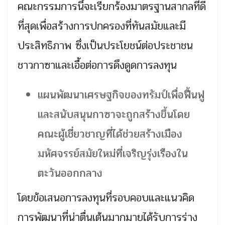
คณะกรรมการนี้จะเรียกร้องมาตรฐานสากลที่ดี
ที่สุดเพื่อสร้างการปกครองที่ทันสมัยและมี
ประสิทธิภาพ ซึ่งเป็นประโยชน์ต่อประชาชน
ชาวกาซาและเอื้อต่อการดึงดูดการลงทุน
แผนพัฒนาเศรษฐกิจของทรัมป์เพื่อฟื้นฟู
และสนับสนุนกาซาจะถูกสร้างขึ้นโดย
คณะผู้เชี่ยวชาญที่ได้ช่วยสร้างเมือง
มหัศจรรย์สมัยใหม่ที่เจริญรุ่งเรืองใน
ตะวันออกกลาง
โดยข้อเสนอการลงทุนที่รอบคอบและแนวคิด
การพัฒนาที่น่าตื่นเต้นมากมายได้รับการร่าง