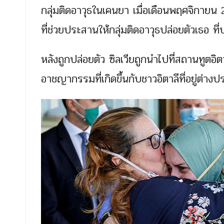
กลุ่มติดอาวุธในเคนยา เมื่อเดือนพฤศจิกายน
ที่ช่วยประสานให้กลุ่มติดอาวุธปล่อยตัวเธอ ที
หลังถูกปล่อยตัว ซิลเวียถูกนำไปที่สถานทูตอิต
อาชญากรรมที่เกิดขึ้นกับชาวอิตาลีที่อยู่ต่าง