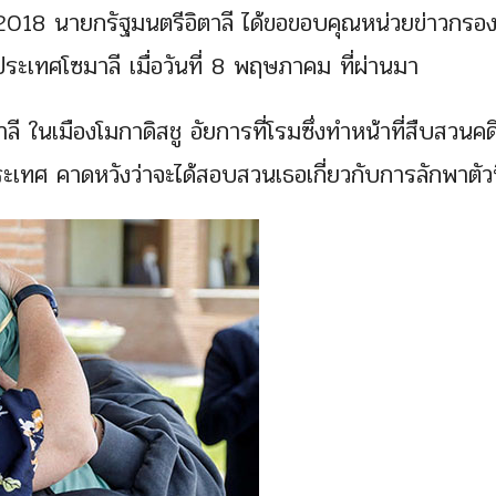
 2018 นายกรัฐมนตรีอิตาลี ได้ขอขอบคุณหน่วยข่าวกรองต
่ประเทศโซมาลี เมื่อวันที่ 8 พฤษภาคม ที่ผ่านมา
าลี ในเมืองโมกาดิสชู อัยการที่โรมซึ่งทำหน้าที่สืบสวนคด
ประเทศ คาดหวังว่าจะได้สอบสวนเธอเกี่ยวกับการลักพาตัวน