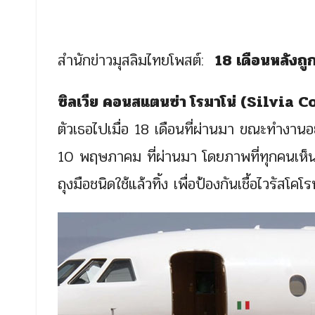
สำนักข่าวมุสลิมไทยโพสต์:
18 เดือนหลังถ
ซิลเวีย คอนสแตนซ่า โรมาโน่ (Silvi
ตัวเธอไปเมื่อ 18 เดือนที่ผ่านมา ขณะทำงานอยู
10 พฤษภาคม ที่ผ่านมา โดยภาพที่ทุกคนเห็น
ถุงมือชนิดใช้แล้วทิ้ง เพื่อป้องกันเชื้อไวรัส