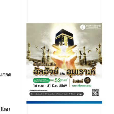
วมกอด
ไปโดย