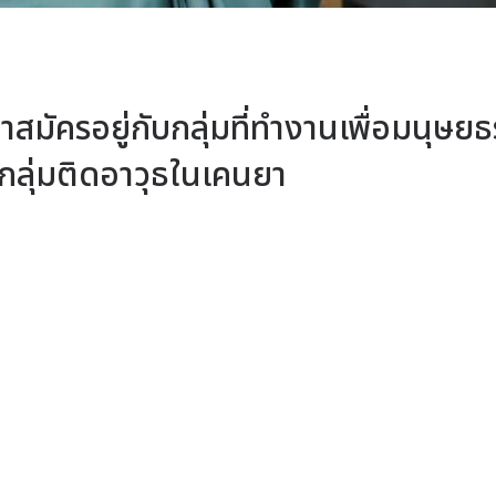
สาสมัครอยู่กับกลุ่มที่ทำงานเพื่อมนุษย
กลุ่มติดอาวุธในเคนยา