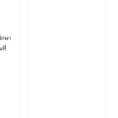
ลักพา
ที่