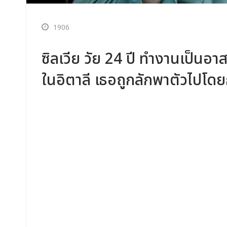
1906
ซิลเวีย วัย 24 ปี ทำงานเป็นอา
ในอิตาลี เธอถูกลักพาตัวไปโดย