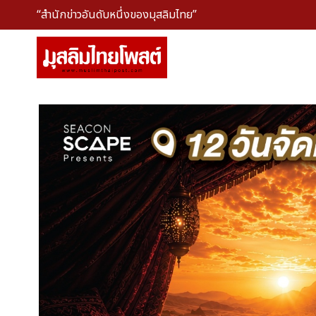
“สำนักข่าวอันดับหนึ่งของมุสลิมไทย”