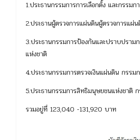
1.ประธานกรรมการการเลือกตั้ง และกรรมการ
2.ประธานผู้ตรวจการแผ่นดินผู้ตรวจการแผ่น
3.ประธานกรรมการป้องกันและปราบปรามการ
แห่งชาติ
4.ประธานกรรมการตรวจเงินแผ่นดิน กรรมกา
5.ประธานกรรมการสิทธิมนุษยชนแห่งชาติ ก
รวมอยู่ที่ 123,040 -131,920 บาท