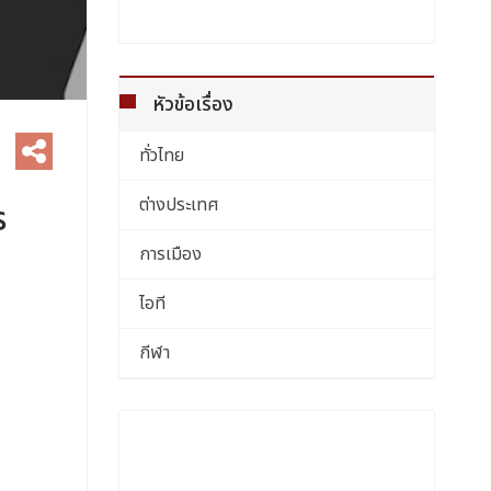
หัวข้อเรื่อง
ทั่วไทย
ต่างประเทศ
ร
การเมือง
ไอที
กีฬา