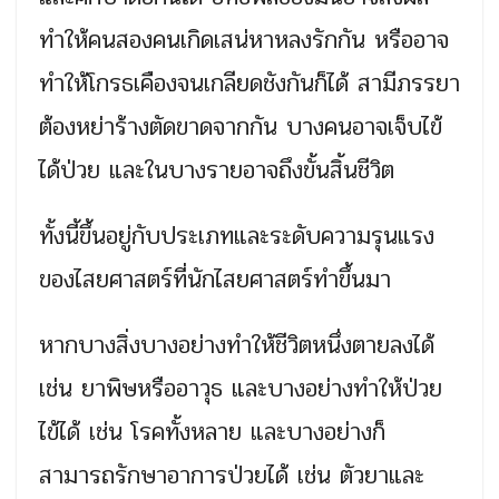
ทำให้คนสองคนเกิดเสน่หาหลงรักกัน หรืออาจ
ทำให้โกรธเคืองจนเกลียดชังกันก็ได้ สามีภรรยา
ต้องหย่าร้างตัดขาดจากกัน บางคนอาจเจ็บไข้
ได้ป่วย และในบางรายอาจถึงขั้นสิ้นชีวิต
ทั้งนี้ขึ้นอยู่กับประเภทและระดับความรุนแรง
ของไสยศาสตร์ที่นักไสยศาสตร์ทำขึ้นมา
หากบางสิ่งบางอย่างทำให้ชีวิตหนึ่งตายลงได้
เช่น ยาพิษหรืออาวุธ และบางอย่างทำให้ป่วย
ไข้ได้ เช่น โรคทั้งหลาย และบางอย่างก็
สามารถรักษาอาการป่วยได้ เช่น ตัวยาและ