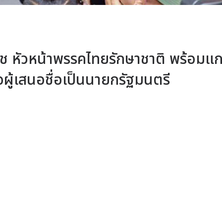
ช หัวหน้าพรรคไทยรักษาชาติ พร้อมแ
่อผู้เสนอชื่อเป็นนายกรัฐมนตรี