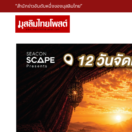
“สำนักข่าวอันดับหนึ่งของมุสลิมไทย”