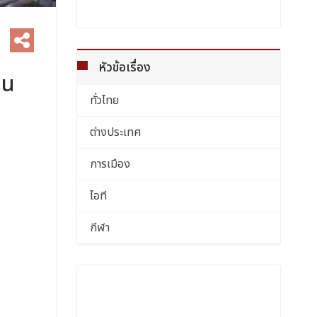
หัวข้อเรื่อง
กน
ทั่วไทย
ต่างประเทศ
การเมือง
ไอที
กีฬา