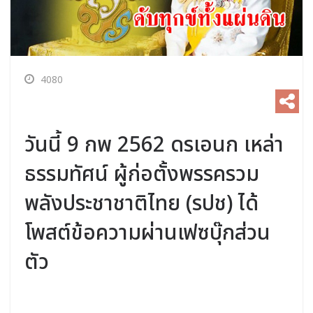
4080
วันนี้ 9 กพ 2562 ดรเอนก เหล่า
ธรรมทัศน์ ผู้ก่อตั้งพรรครวม
พลังประชาชาติไทย (รปช) ได้
โพสต์ข้อความผ่านเฟซบุ๊กส่วน
ตัว