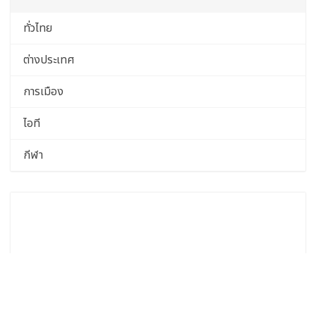
ทั่วไทย
ต่างประเทศ
การเมือง
ไอที
กีฬา