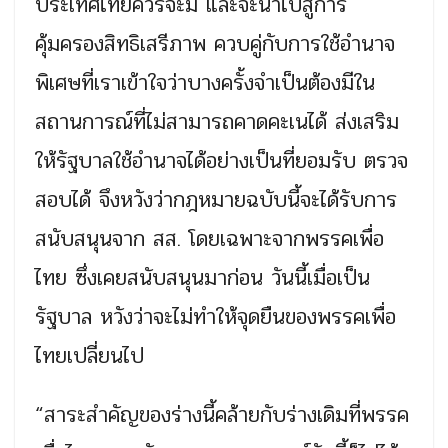
ประเทศไทยควรจะมี และจะนำไปสู่การ
คุ้มครองสิทธิเสรีภาพ ควบคู่กับการใช้อำนาจ
พิเศษที่เราเข้าใจว่าบางครั้งจำเป็นต้องมีใน
สถานการณ์ที่ไม่สามารถคาดคะเนได้ ส่งเสริม
ให้รัฐบาลใช้อำนาจได้อย่างเป็นที่ยอมรับ ตรวจ
สอบได้ จึงหวังว่ากฎหมายฉบับนี้จะได้รับการ
สนับสนุนจาก สส. โดยเฉพาะจากพรรคเพื่อ
ไทย ซึ่งเคยสนับสนุนมาก่อน วันนี้เมื่อเป็น
รัฐบาล หวังว่าจะไม่ทำให้จุดยืนของพรรคเพื่อ
ไทยเปลี่ยนไป
“สาระสำคัญของร่างนี้คล้ายกับร่างเดิมที่พรรค