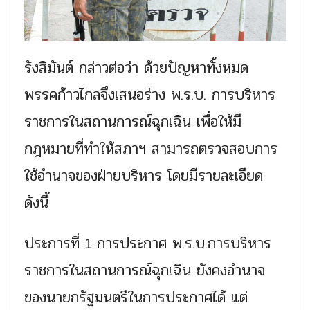
รังสิมันต์ กล่าวต่อว่า ด้วยปัญหาทั้งหมด
พรรคก้าวไกลจึงเสนอร่าง พ.ร.บ. การบริหาร
ราชการในสถานการณ์ฉุกเฉิน เพื่อให้มี
กฎหมายที่ทำให้สภาฯ สามารถตรวจสอบการ
ใช้อำนาจของฝ่ายบริหาร โดยมีรายละเอียด
ดังนี้
ประการที่ 1 การประกาศ พ.ร.บ.การบริหาร
ราชการในสถานการณ์ฉุกเฉิน ยังคงอำนาจ
ของนายกรัฐมนตรีในการประกาศได้ แต่