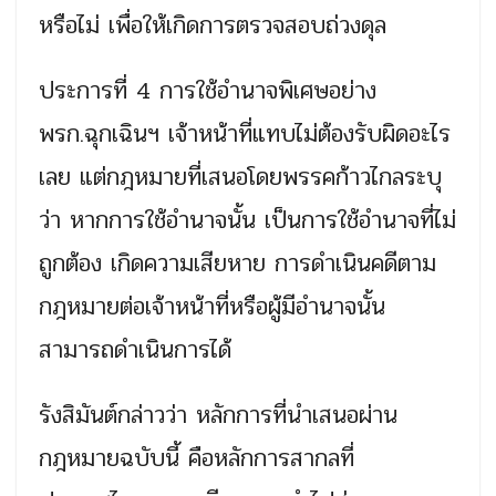
หรือไม่ เพื่อให้เกิดการตรวจสอบถ่วงดุล
ประการที่ 4 การใช้อำนาจพิเศษอย่าง
พรก.ฉุกเฉินฯ เจ้าหน้าที่แทบไม่ต้องรับผิดอะไร
เลย แต่กฎหมายที่เสนอโดยพรรคก้าวไกลระบุ
ว่า หากการใช้อำนาจนั้น เป็นการใช้อำนาจที่ไม่
ถูกต้อง เกิดความเสียหาย การดำเนินคดีตาม
กฎหมายต่อเจ้าหน้าที่หรือผู้มีอำนาจนั้น
สามารถดำเนินการได้
รังสิมันต์กล่าวว่า หลักการที่นำเสนอผ่าน
กฎหมายฉบับนี้ คือหลักการสากลที่