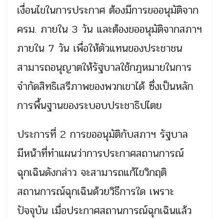
เงื่อนไขในการประกาศ ต้องมีการขออนุมัติจาก
ครม. ภายใน 3 วัน และต้องขออนุมัติจากสภาฯ
ภายใน 7 วัน เพื่อให้ตัวแทนของประชาชน
สามารถอนุญาตให้รัฐบาลใช้กฎหมายในการ
จำกัดสิทธิเสรีภาพของพวกเขาได้ ซึ่งเป็นหลัก
การพื้นฐานของระบอบประชาธิปไตย
ประการที่ 2 การขออนุมัติกับสภาฯ รัฐบาล
มีหน้าที่ทำแผนว่าการประกาศสถานการณ์
ฉุกเฉินดังกล่าว จะสามารถแก้ไขวิกฤติ
สถานการณ์ฉุกเฉินด้วยวิธีการใด เพราะ
ปัจจุบัน เมื่อประกาศสถานการณ์ฉุกเฉินแล้ว