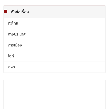
หัวข้อเรื่อง
ทั่วไทย
ต่างประเทศ
การเมือง
ไอที
กีฬา