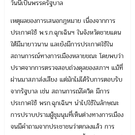
วันนี้เป็นพรรครัฐบาล
เหตุผลของการเสนอกฎหมาย เนื่องจากการ
ประกาศใช้ พ.ร.ก.ฉุกเฉินฯ ในจังหวัดชายแดน
ใต้มีมายาวนาน และยังมีการประกาศใช้ใน
สถานการณ์ทางการเมืองหลายขณะ โดยพบว่า
ปราศจากการตรวจสอบถ่วงดุลของสภาฯ แม้ที่
ผ่านมาสภาส่งเสียง แต่มักไม่ได้รับการตอบรับ
จากรัฐบาล เช่น สถานการณ์โควิด มีการ
ประกาศใช้ พรก.ฉุกเฉินฯ นำไปใช้ในลักษณะ
การปราบปรามผู้ชุมนุมที่เห็นต่างทางการเมือง
จนมีคำถามจากประชาชนว่าตกลงแล้ว การ