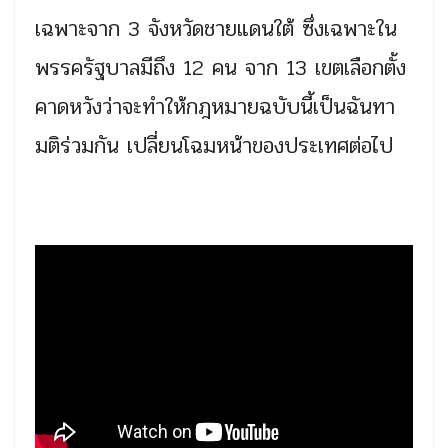
เฉพาะจาก 3 จังหวัดชายแดนใต้ ซึ่งเฉพาะใน
พรรครัฐบาลมีถึง 12 คน จาก 13 เขตเลือกตั้ง
คาดหวังว่าจะทำให้กฎหมายฉบับนี้เป็นฉันทา
มติร่วมกัน เปลี่ยนโฉมหน้าของประเทศต่อไป