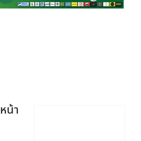
นหน้า