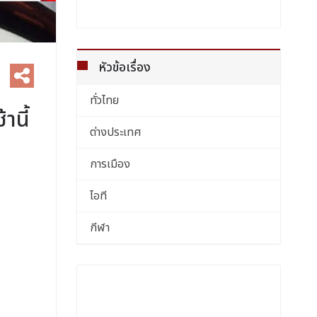
หัวข้อเรื่อง
ทั่วไทย
านี้
ต่างประเทศ
การเมือง
ไอที
กีฬา