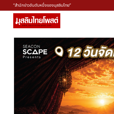
“สำนักข่าวอันดับหนึ่งของมุสลิมไทย”