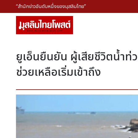
“สำนักข่าวอันดับหนึ่งของมุสลิมไทย”
ยูเอ็นยืนยัน ผู้เสียชีวิตน้
ช่วยเหลือเริ่มเข้าถึง