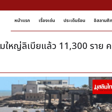
หน้าแรก
เรื่องเด่น
ประเด็นร้อน
อิสลามศึ
ำท่วมใหญ่ลิเบียแล้ว 11,300 ราย 