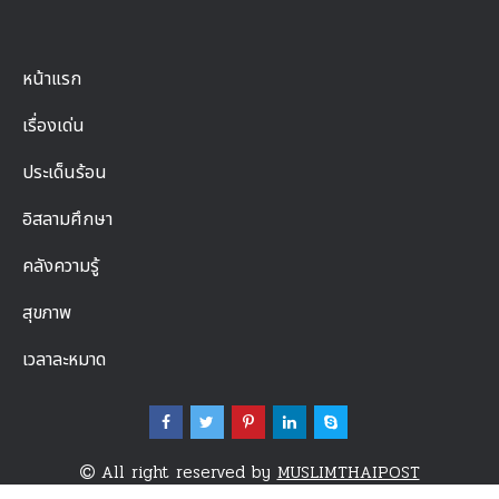
หน้าแรก
เรื่องเด่น
ประเด็นร้อน
อิสลามศึกษา
คลังความรู้
สุขภาพ
เวลาละหมาด
All right reserved by
MUSLIMTHAIPOST