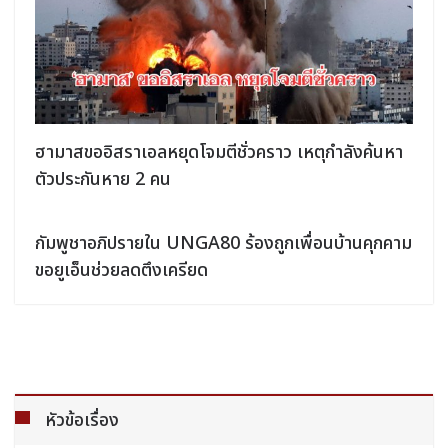
ฮามาสขออิสราเอลหยุดโจมตีชั่วคราว เหตุกำลังค้นหา
ตัวประกันหาย 2 คน
กัมพูชาอภิปรายใน UNGA80 ร้องถูกเพื่อนบ้านคุกคาม
ขอยูเอ็นช่วยลดตึงเครียด
หัวข้อเรื่อง