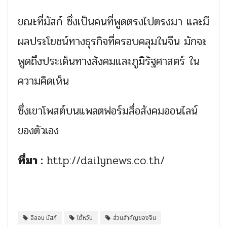
ขณะที่มัสก์ ซึ่งเป็นคนที่พูดตรงไปตรงมา และมี
ผลประโยชน์ทางธุรกิจที่ครอบคลุมในจีน มักจะ
พูดถึงประเด็นทางสังคมและภูมิรัฐศาสตร์ ใน
ความคิดเห็น
ซึ่งเขาโพสต์บนแพลตฟอร์มสื่อสังคมออนไลน์
ของตัวเอง
ที่มา :
http://dailynews.co.th/
อีลอน มัสก์
ไต้หวัน
ส่วนสำคัญของจีน