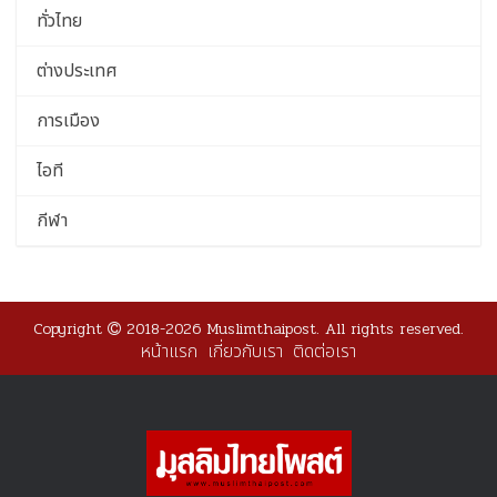
ทั่วไทย
ต่างประเทศ
การเมือง
ไอที
กีฬา
Copyright
2018-2026 Muslimthaipost. All rights reserved.
หน้าแรก
เกี่ยวกับเรา
ติดต่อเรา