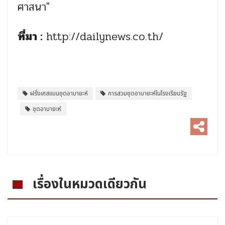
ศาสนา"
ที่มา :
http://dailynews.co.th/
ฝรั่งเศสแบนชุดอาบายะห์
การสวมชุดอาบายะห์ในโรงเรียนรัฐ
ชุดอาบายะห์
เรื่องในหมวดเดียวกัน