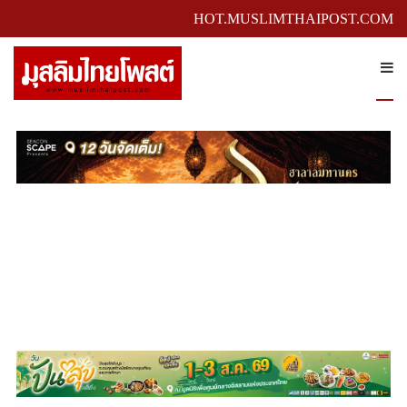
HOT.MUSLIMTHAIPOST.COM