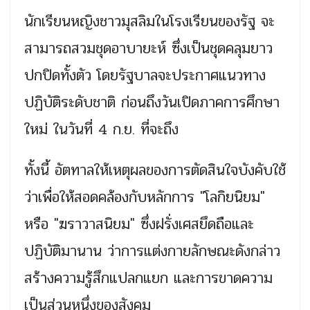
นักเรียนหญิงชาวมุสลิมในโรงเรียนของรัฐ จะ
สามารถสวมชุดอาบายะห์ ซึ่งเป็นชุดคลุมยาว
ปกปิดทั้งตัว โดยรัฐบาลจะประกาศแนวทาง
ปฏิบัติระดับชาติ ก่อนถึงวันเปิดภาคการศึกษา
ใหม่ ในวันที่ 4 ก.ย. ที่จะถึง
ทั้งนี้ อัตทาลให้เหตุผลของการตัดสินใจบังคับใช้
ว่าเพื่อให้สอดคล้องกับหลักการ "โลกิยนิยม"
หรือ "ฆราวาสนิยม" ซึ่งฝรั่งเศสยึดถือและ
ปฏิบัติมานาน ว่าการแต่งกายลักษณะดังกล่าว
สร้างความรู้สึกแปลกแยก และการขาดความ
เป็นส่วนหนึ่งของสังคม