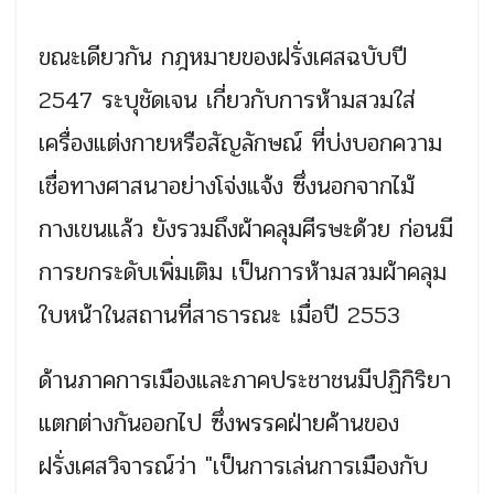
ขณะเดียวกัน กฎหมายของฝรั่งเศสฉบับปี
2547 ระบุชัดเจน เกี่ยวกับการห้ามสวมใส่
เครื่องแต่งกายหรือสัญลักษณ์ ที่บ่งบอกความ
เชื่อทางศาสนาอย่างโจ่งแจ้ง ซึ่งนอกจากไม้
กางเขนแล้ว ยังรวมถึงผ้าคลุมศีรษะด้วย ก่อนมี
การยกระดับเพิ่มเติม เป็นการห้ามสวมผ้าคลุม
ใบหน้าในสถานที่สาธารณะ เมื่อปี 2553
ด้านภาคการเมืองและภาคประชาชนมีปฏิกิริยา
แตกต่างกันออกไป ซึ่งพรรคฝ่ายค้านของ
ฝรั่งเศสวิจารณ์ว่า "เป็นการเล่นการเมืองกับ