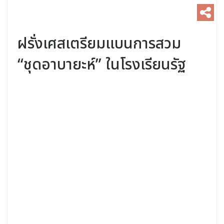
ฝรั่งเศสเตรียมแบนการสวม
“ชุดอาบายะห์” ในโรงเรียนรัฐ