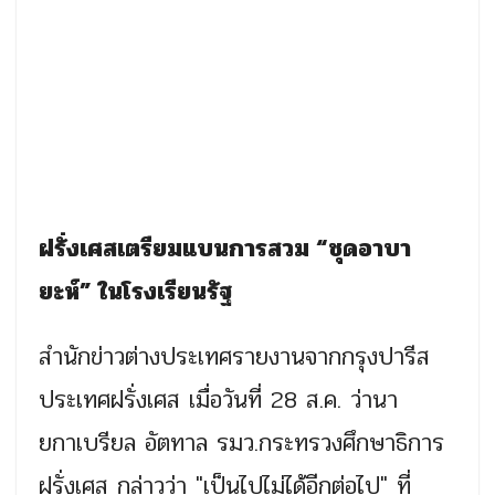
ฝรั่งเศสเตรียมแบนการสวม “ชุดอาบา
ยะห์” ในโรงเรียนรัฐ
สำนักข่าวต่างประเทศรายงานจากกรุงปารีส
ประเทศฝรั่งเศส เมื่อวันที่ 28 ส.ค. ว่านา
ยกาเบรียล อัตทาล รมว.กระทรวงศึกษาธิการ
ฝรั่งเศส กล่าวว่า "เป็นไปไม่ได้อีกต่อไป" ที่