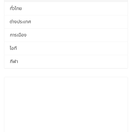
ทั่วไทย
ต่างประเทศ
การเมือง
ไอที
กีฬา