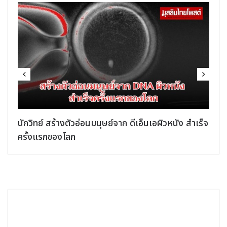
นักวิทย์ สร้างตัวอ่อนมนุษย์จาก ดีเอ็นเอผิวหนัง สำเร็จ
ครั้งแรกของโลก