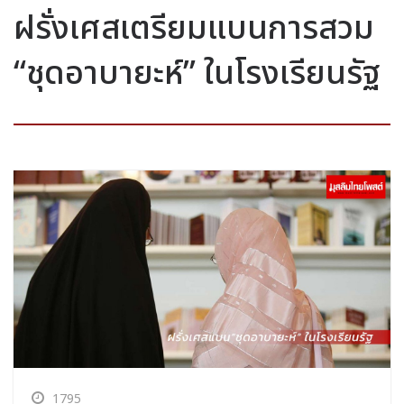
ฝรั่งเศสเตรียมแบนการสวม
“ชุดอาบายะห์” ในโรงเรียนรัฐ
1795