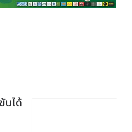
ขับได้