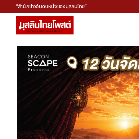
“สำนักข่าวอันดับหนึ่งของมุสลิมไทย”