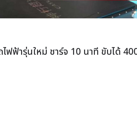
ไฟฟ้ารุ่นใหม่ ชาร์จ 10 นาที ขับได้ 40