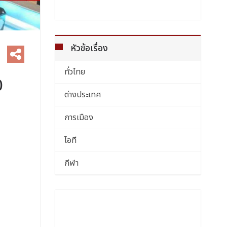
หัวข้อเรื่อง
ทั่วไทย
0
ต่างประเทศ
การเมือง
ไอที
กีฬา