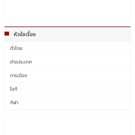
หัวข้อเรื่อง
ทั่วไทย
ต่างประเทศ
การเมือง
ไอที
กีฬา