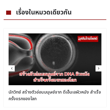
เรื่องในหมวดเดียวกัน
นักวิทย์ สร้างตัวอ่อนมนุษย์จาก ดีเอ็นเอผิวหนัง สำเร็จ
ครั้งแรกของโลก