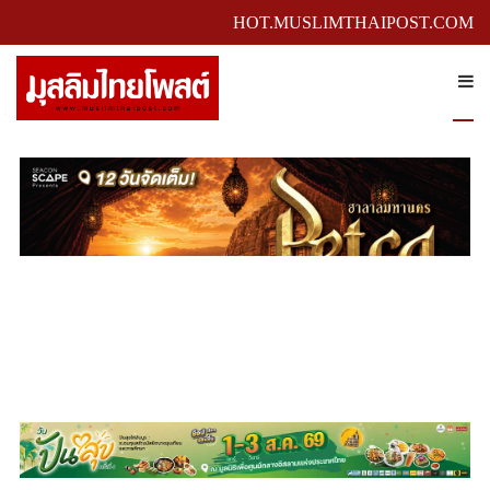
HOT.MUSLIMTHAIPOST.COM