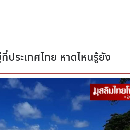
่ที่ประเทศไทย หาดไหนรู้ยัง