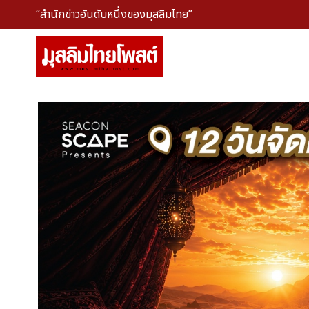
“สำนักข่าวอันดับหนึ่งของมุสลิมไทย”