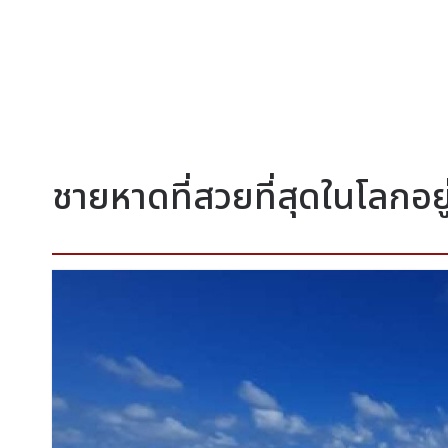
ชายหาดที่สวยที่สุดในโลกอยู