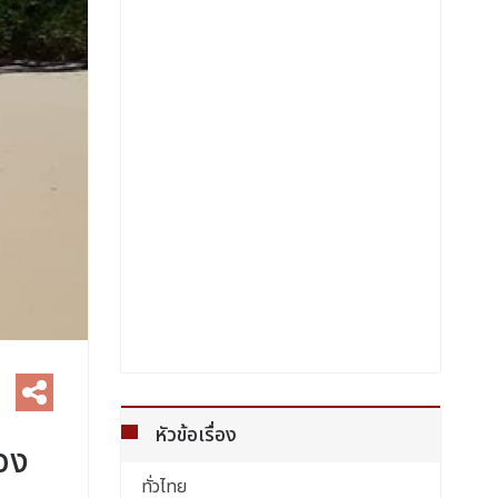
หัวข้อเรื่อง
อง
ทั่วไทย