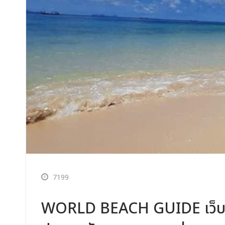
7199
WORLD BEACH GUIDE เว็บไซ