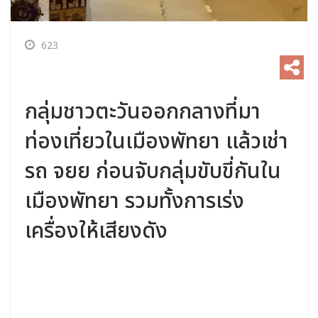
623
กลุ่มชาวตะวันออกกลางที่มา
ท่องเที่ยวในเมืองพัทยา แล้วเช่า
รถ จยย ก่อนจับกลุ่มขับขี่กันใน
เมืองพัทยา รวมทั้งการเร่ง
เครื่องให้เสียงดัง