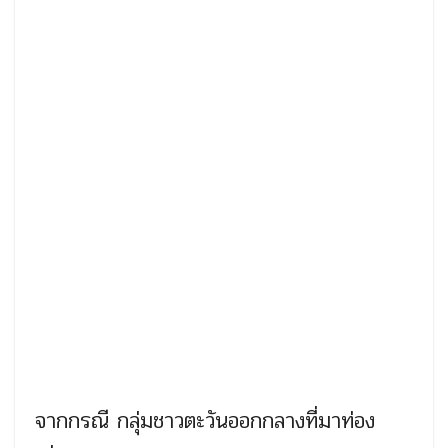
จากกรณี กลุ่มชาวตะวันออกกลางที่มาท่อง