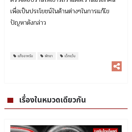
เพื่อเป็นประโยชน์ในด้านต่างๆในการแก้ไข
ปัญหาดังกล่าว
แก๊งอาหรับ
พัทยา
เด็กแว้น
เรื่องในหมวดเดียวกัน