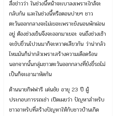
สื่อข่าวว่า ในช่วงนี้หน้าจะเบาลงเพราะใกล้จะ
กลับกัน และในช่วงนี้หรือตอนบ่ายๆ ชาว
ตะวันออกกลางจะไม่เยอะเพราะยังนอนพักผ่อน
อยู่ ต้องช่วงเย็นจึงจะออกมาเยอะ จนถึงช่วงเช้า
จะขับขี่วนไปวนมาก็จะหวาดเสียวกัน ว่าน่ากลัว
ไหมมันก็น่ากลัวเพราะสร้างความเดือดร้อน
นอกจากนั้นกลุ่มชาวตะวันออกกลางที่ยังขี่รถไม่
เป็นก็จะเอามาหัดกัน
ด้านนายกิฟฟารี เด่นชัย อายุ 23 ปี ผู้
ประกอบการรถเช่า เปิดเผยว่า ปัญหาสำหรับ
ชาวอาหรับที่สร้างปัญหาให้กับชาวบ้านเกิด