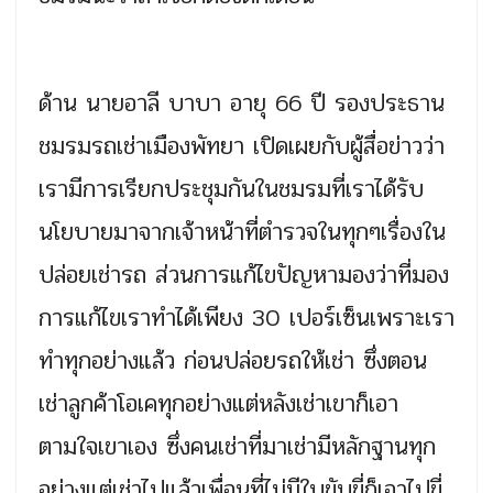
ด้าน นายอาลี บาบา อายุ 66 ปี รองประธาน
ชมรมรถเช่าเมืองพัทยา เปิดเผยกับผู้สื่อข่าวว่า
เรามีการเรียกประชุมกันในชมรมที่เราได้รับ
นโยบายมาจากเจ้าหน้าที่ตำรวจในทุกๆเรื่องใน
ปล่อยเช่ารถ ส่วนการแก้ไขปัญหามองว่าที่มอง
การแก้ไขเราทำได้เพียง 30 เปอร์เซ็นเพราะเรา
ทำทุกอย่างแล้ว ก่อนปล่อยรถให้เช่า ซึ่งตอน
เช่าลูกค้าโอเคทุกอย่างแต่หลังเช่าเขาก็เอา
ตามใจเขาเอง ซึ่งคนเช่าที่มาเช่ามีหลักฐานทุก
อย่างแต่เช่าไปแล้วเพื่อนที่ไม่มีใบขับขี่ก็เอาไปขี่