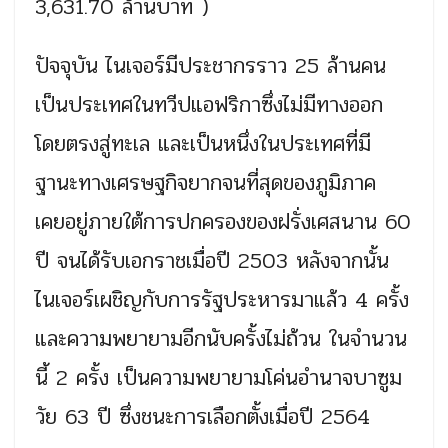
3,631.70 ล้านบาท )
ปัจจุบัน ไนเจอร์มีประชากรราว 25 ล้านคน
เป็นประเทศในทวีปแอฟริกาซึ่งไม่มีทางออก
โดยตรงสู่ทะเล และเป็นหนึ่งในประเทศที่มี
ฐานะทางเศรษฐกิจยากจนที่สุดของภูมิภาค
เคยอยู่ภายใต้การปกครองของฝรั่งเศสนาน 60
ปี จนได้รับเอกราชเมื่อปี 2503 หลังจากนั้น
ไนเจอร์เผชิญกับการรัฐประหารมาแล้ว 4 ครั้ง
และความพยายามอีกนับครั้งไม่ถ้วน ในจำนวน
นี้ 2 ครั้ง เป็นความพยายามโค่นอำนาจบาซูม
วัย 63 ปี ซึ่งชนะการเลือกตั้งเมื่อปี 2564