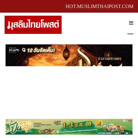
HOT.MUSLIMTHAIPOST.COM