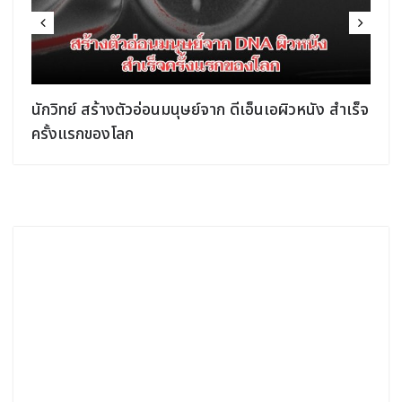
นักวิทย์ สร้างตัวอ่อนมนุษย์จาก ดีเอ็นเอผิวหนัง สำเร็จ
ครั้งแรกของโลก