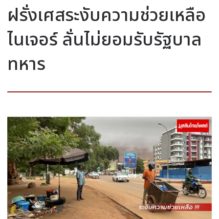
ฝรั่งเศสระงับความช่วยเหลือ
ไนเจอร์ ลั่นไม่ยอมรับรัฐบาล
ทหาร