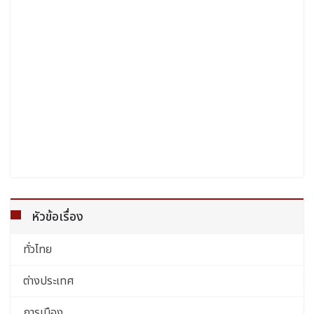
หัวข้อเรื่อง
ทั่วไทย
ต่างประเทศ
การเมือง