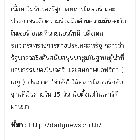
เนื้อหาไม่รับรองรัฐบาลทหารไนเจอร์ และ
ประกาศระงับความร่วมมือด้านความมั่นคงกับ
ไนเจอร์ ขณะที่นายแอนโทนี บลิงเคน
รมว.กระทรวงการต่างประเทศสหรัฐ กล่าวว่า
รัฐบาลวอชิงตันสนับสนุนบาซูมในฐานะผู้นำที่
ชอบธรรมของไนเจอร์ และสหภาพแอฟริกา (
เอยู ) ประกาศ "คำสั่ง" ให้ทหารไนเจอร์กลับ
ฐานที่มั่นภายใน 15 วัน นับตั้งแต่วันเสาร์ที่
ผ่านมา
ที่มา :
http://dailynews.co.th/