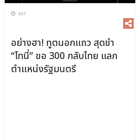
937
อย่างฮา! ทูตนอกแถว สุดขำ
“โทนี่” ขอ 300 กลับไทย แลก
ตำแหน่งรัฐมนตรี