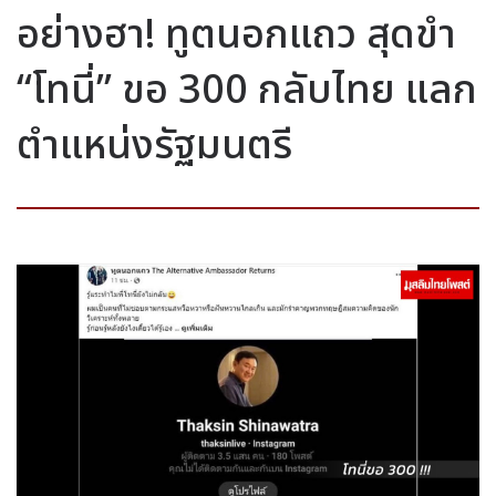
อย่างฮา! ทูตนอกแถว สุดขำ
“โทนี่” ขอ 300 กลับไทย แลก
ตำแหน่งรัฐมนตรี