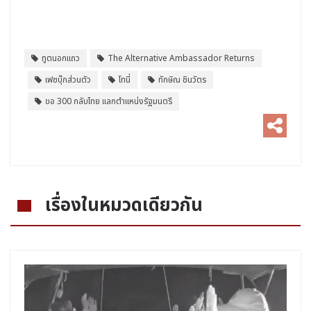
ทูตนอกแถว
The Alternative Ambassador Returns
เฟซบุ๊กส่วนตัว
โทนี่
ทักษิณ ชินวัตร
ขอ 300 กลับไทย แลกตำแหน่งรัฐมนตรี
เรื่องในหมวดเดียวกัน