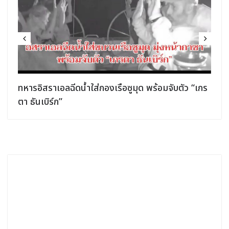
ทหารอิสราเอลฉีดน้ำใส่กองเรือซูมุด พร้อมจับตัว “เกร
ตา ธันเบิร์ก”