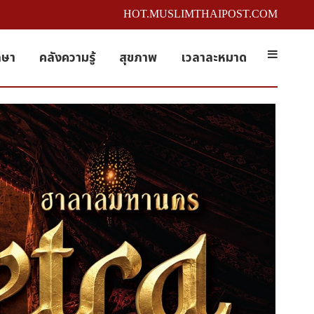
HOT.MUSLIMTHAIPOST.COM
กษา
คลังความรู้
สุขภาพ
เวลาละหมาด