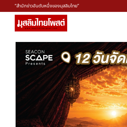
“สำนักข่าวอันดับหนึ่งของมุสลิมไทย”