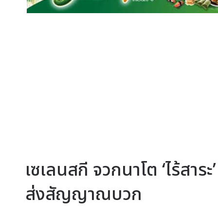
เซเลนสกี จวกนาโต ‘ไร้สาระ’ ช
ส่งสัญญาณบวก