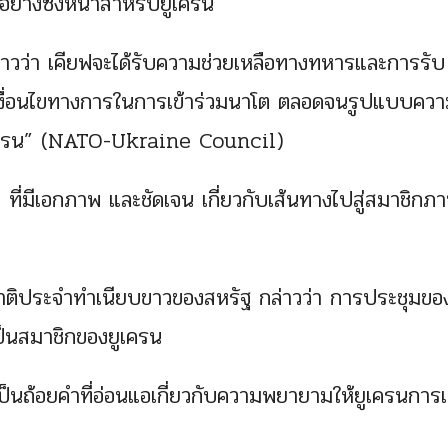
ย่างซึ่งหน้าสำหรับยูเครน
่าวว่า เคียฟจะได้รับความช่วยเหลือทางทหารและการรับ
ยเงื่อนไขทางการในการเข้าร่วมนาโต ตลอดจนรูปแบบควา
ยูเครน” (NATO-Ukraine Council)
 ที่มีเอกภาพ และชัดเจน เกี่ยวกับเส้นทางไปสู่สมาชิกภ
งชาติประจำทำเนียบขาวของสหรัฐ กล่าวว่า การประชุมข
ป็นสมาชิกของยูเครน
ว่าเป็นถ้อยคำที่อ่อนแอเกี่ยวกับความพยายามให้ยูเครนการ