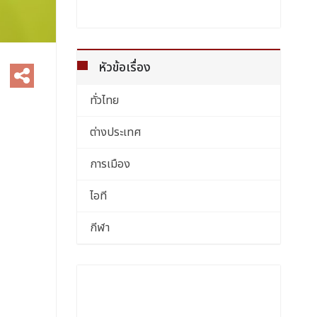
หัวข้อเรื่อง
ทั่วไทย
ต่างประเทศ
การเมือง
ไอที
กีฬา