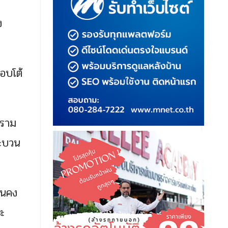
ง
ตอบโต้
คราม
ระบวน
่นคง
ละ