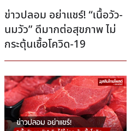
ข่าวปลอม อย่าแชร์! “เนื้อวัว-
นมวัว” ดีมากต่อสุขภาพ ไม่
กระตุ้นเชื้อโควิด-19