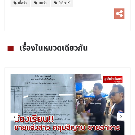
เนื้อวัว
นมวัว
โควิด19
เรื่องในหมวดเดียวกัน