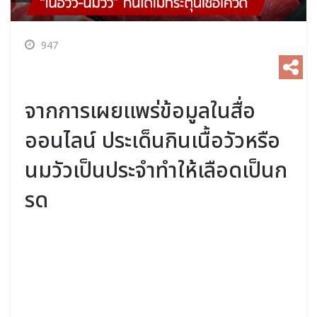
947
จากการเผยแพร่ข้อมูลในสื่อ
ออนไลน์ ประเด็นกินเนื้อวัวหรือ
นมวัวเป็นประจำทำให้เลือดเป็นก
รด