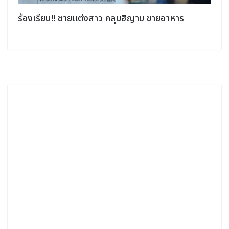
ิ
ร้องเรียน!! ชายแต่งสาว คลุมฮิญาบ ขายอาหาร