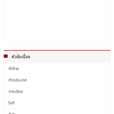
หัวข้อเรื่อง
ทั่วไทย
ต่างประเทศ
การเมือง
ไอที