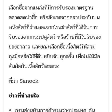
เลือกซื้อจากแหล่งที่มีการรับรองมาตรฐาน
ตลาดสดน่าซื้อ หรือสังเกตจากตราประทับบน
หนังสัตว์ที่ชำแหละจากโรงฆ่าสัตว์ที่ได้รับการ
รับรองจากกรมปศุสัตว์ หรือร้านที่มีใบรับรอง
ของฮาลาล และขณะเลือกซื้อเนื้อสัตว์ให้สวม
ถุงมือหรือใช้ที่คีบหยิบจับทุกครั้ง เพื่อไม่ให้มือ
สัมผัสกับเนื้อสัตว์โดยตรง
ที่มา Sanook
ข่าวที่น่าสนใจ
กรมส่งเสริมการค้าระหว่างประเทศ ดัน