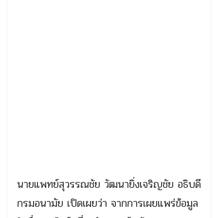
นายแพทย์สุวรรณชัย วัฒนายิ่งเจริญชัย อธิบดี
กรมอนามัย เปิดเผยว่า จากการเผยแพร่ข้อมูล