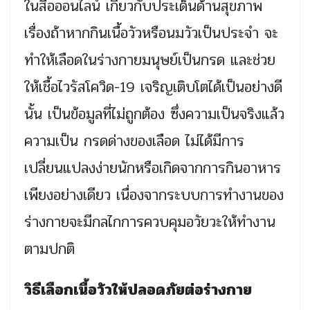
ในสื่อออนไลน์ เกี่ยวกับประเด็นด้านสุขภาพ
เรื่องถ้าหากกินเนื้อวัวหรือนมวัวเป็นประจำ จะ
ทำให้เลือดในร่างกายมนุษย์เป็นกรด และช่วย
ให้เชื้อไวรัสโควิด-19 เจริญเติบโตได้เป็นอย่างดี
นั้น เป็นข้อมูลที่ไม่ถูกต้อง ซึ่งความเป็นจริงแล้ว
ความเป็น กรดด่างของเลือด ไม่ได้มีการ
เปลี่ยนแปลงง่ายนักหรือเกิดจากการกินอาหาร
เพียงอย่างเดียว เนื่องจากระบบการทำงานของ
ร่างกายจะมีกลไกการควบคุมอวัยวะให้ทำงาน
ตามปกติ
วิธีเลือกเนื้อวัวให้ปลอดภัยต่อร่างกาย