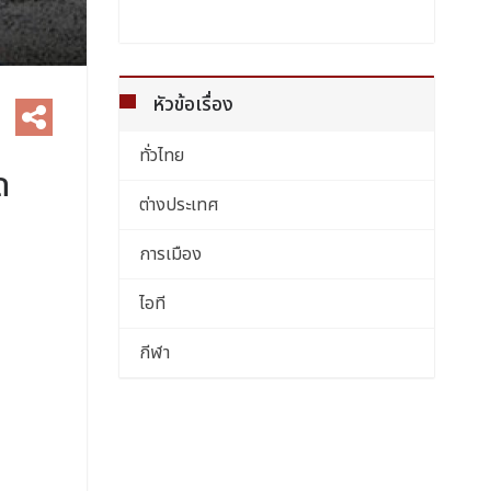
หัวข้อเรื่อง
ทั่วไทย
ด
ต่างประเทศ
การเมือง
ไอที
กีฬา