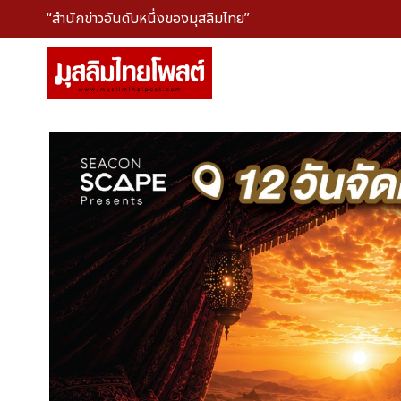
“สำนักข่าวอันดับหนึ่งของมุสลิมไทย”