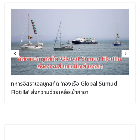
ทหารอิสราเอลบุกสกัด 'กองเรือ Global Sumud
Flotilla' ส่งความช่วยเหลือเข้ากาซา