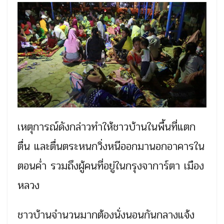
เหตุการณ์ดังกล่าวทำให้ชาวบ้านในพื้นที่แตก
ตื่น และตื่นตระหนกวิ่งหนีออกมานอกอาคารใน
ตอนค่ำ รวมถึงผู้คนที่อยู่ในกรุงจาการ์ตา เมือง
หลวง
ชาวบ้านจำนวนมากต้องนั่งนอนกันกลางแจ้ง