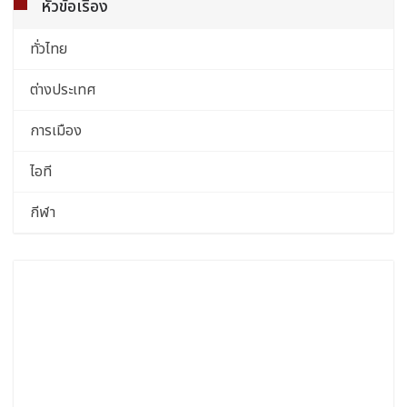
หัวข้อเรื่อง
ทั่วไทย
ต่างประเทศ
การเมือง
ไอที
กีฬา