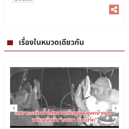
เรื่องในหมวดเดียวกัน