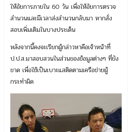
ให้อัยการภายใน 60 วัน เพื่อให้อัยการตรวจ
สำนวนและมีเวลาส่งสำนวนกลับมา หากสั่ง
สอบเพิ่มเติมในบางประเด็น
หลังจากนี้คงจะเรียกผู้กล่าวหาคือเจ้าหน้าที่
ป.ป.ส.มาสอบสวนในส่วนของข้อมูลต่างๆ ที่ยัง
ขาด เพื่อใช้เป็นเบาะแสติดตามเครือข่ายผู้
กระทำผิด