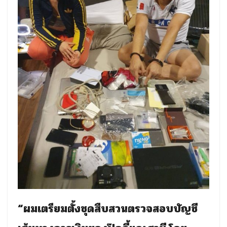
“ผมเตรียมตั้งชุดสืบสวนตรวจสอบบัญชี