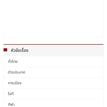
หัวข้อเรื่อง
ทั่วไทย
ต่างประเทศ
การเมือง
ไอที
กีฬา