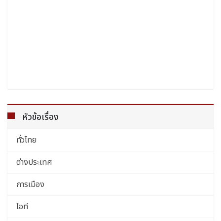
หัวข้อเรื่อง
ทั่วไทย
ต่างประเทศ
การเมือง
ไอที