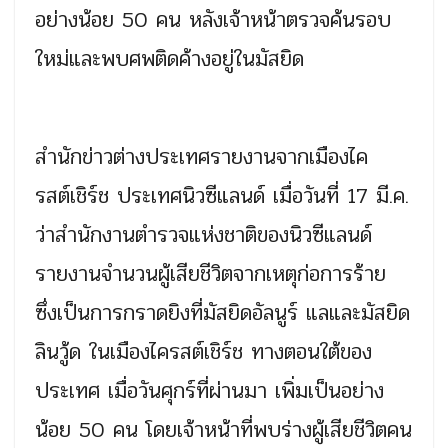
อย่างน้อย 50 คน หลังเจ้าหน้าตรวจค้นรอบ
ใหม่และพบศพติดค้างอยู่ในมัสยิด
สำนักข่าวต่างประเทศรายงานจากเมืองไค
รสต์เชิร์ช ประเทศนิวซีแลนด์ เมื่อวันที่ 17 มี.ค.
ว่าสำนักงานตำรวจแห่งชาติของนิวซีแลนด์
รายงานจำนวนผู้เสียชีวิตจากเหตุก่อการร้าย
ซึ่งเป็นการกราดยิงที่มัสยิดอัลนูร์ แลและมัสยิด
ลินวู้ด ในเมืองไครสต์เชิร์ช ทางตอนใต้ของ
ประเทศ เมื่อวันศุกร์ที่ผ่านมา เพิ่มเป็นอย่าง
น้อย 50 คน โดยเจ้าหน้าที่พบร่างผู้เสียชีวิตคน