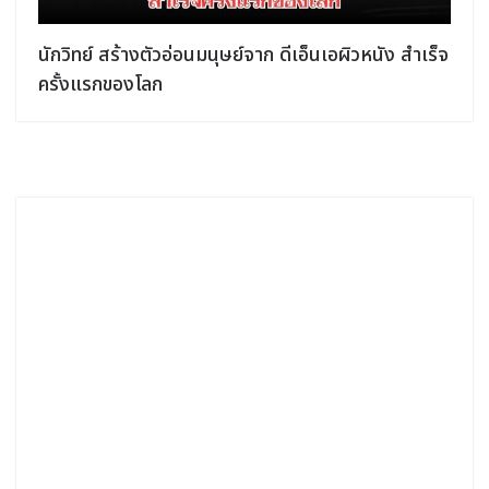
นักวิทย์ สร้างตัวอ่อนมนุษย์จาก ดีเอ็นเอผิวหนัง สำเร็จ
ครั้งแรกของโลก