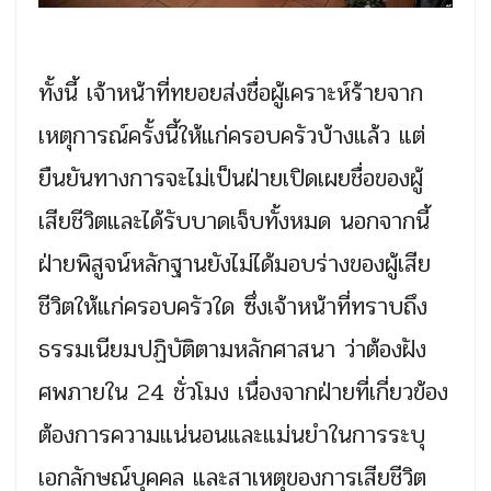
ทั้งนี้ เจ้าหน้าที่ทยอยส่งชื่อผู้เคราะห์ร้ายจาก
เหตุการณ์ครั้งนี้ให้แก่ครอบครัวบ้างแล้ว แต่
ยืนยันทางการจะไม่เป็นฝ่ายเปิดเผยชื่อของผู้
เสียชีวิตและได้รับบาดเจ็บทั้งหมด นอกจากนี้
ฝ่ายพิสูจน์หลักฐานยังไม่ได้มอบร่างของผู้เสีย
ชีวิตให้แก่ครอบครัวใด ซึ่งเจ้าหน้าที่ทราบถึง
ธรรมเนียมปฏิบัติตามหลักศาสนา ว่าต้องฝัง
ศพภายใน 24 ชั่วโมง เนื่องจากฝ่ายที่เกี่ยวข้อง
ต้องการความแน่นอนและแม่นยำในการระบุ
เอกลักษณ์บุคคล และสาเหตุของการเสียชีวิต