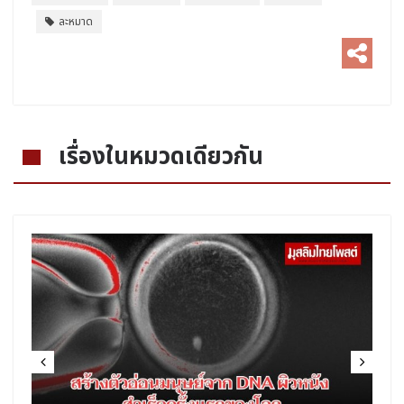
ละหมาด
เรื่องในหมวดเดียวกัน