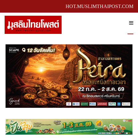
HOT.MUSLIMTHAIPOST.COM