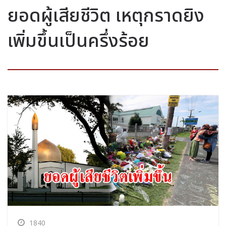
ยอดผู้เสียชีวิต เหตุกราดยิง
เพิ่มขึ้นเป็นครึ่งร้อย
1840