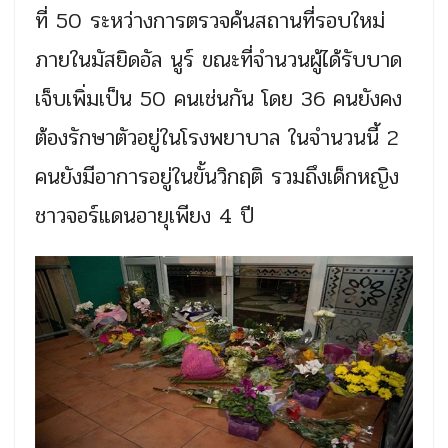
ที่ 50 ระหว่างการตรวจค้นสถานที่รอบใหม่
ภายในมัสยิดอัล นูร์ ขณะที่จำนวนผู้ได้รับบาด
เจ็บเพิ่มเป็น 50 คนเช่นกัน โดย 36 คนยังคง
ต้องรักษาตัวอยู่ในโรงพยาบาล ในจำนวนนี้ 2
คนยังมีอาการอยู่ในขั้นวิกฤติ รวมถึงเด็กหญิง
ชาวจอร์แดนอายุเพียง 4 ปี