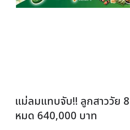
แม่ลมแทบจับ!! ลูกสาววัย 8
หมด 640,000 บาท