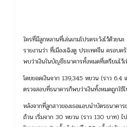
ใครที่มีลูกหลานที่เล่นเกมโปรดระวังไว้ด้วยนะ 
รายงานว่า ที่เมืองเฉิงตู ประเทศจีน ครอบครั
พบว่าเงินในบัญชีธนาคารทั้งหมดที่เตรียมไว้เพ
โดยยอดเงินจาก 139,345 หยวน (ราว 6.4 แ
ตรวจสอบที่ธนาคารก็พบว่าเงินทั้งหมดถูกใช้
หลังจากที่ลูกสาวของเธอแอบนำบัตรธนาคารของ
ถ้วน เริ่มจาก 30 หยวน (ราว 130 บาท) ไ