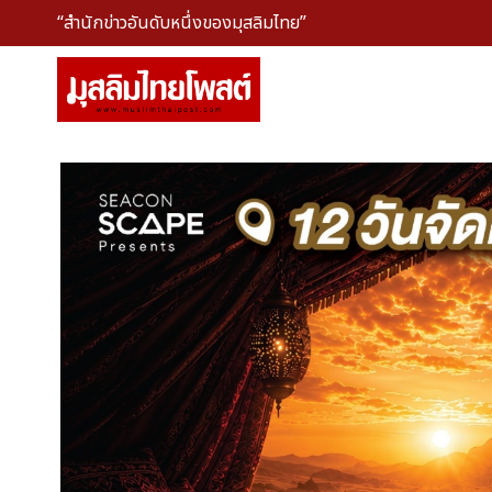
“สำนักข่าวอันดับหนึ่งของมุสลิมไทย”