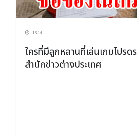
1344
ใครที่มีลูกหลานที่เล่นเกมโปรดระ
สำนักข่าวต่างประเทศ