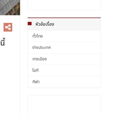
หัวข้อเรื่อง
ทั่วไทย
ี้
ต่างประเทศ
การเมือง
ไอที
กีฬา