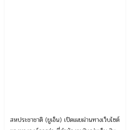
สหประชาชาติ (ยูเอ็น) เปิดเผยผ่านทางเว็บไซต์