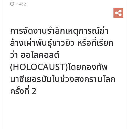
1462
การจัดงานรำลึกเหตุการณ์ฆ่า
ล้างเผ่าพันธุ์ชาวยิว หรือที่เรียก
ว่า ฮอโลคอสต์
(HOLOCAUST)โดยกองทัพ
นาซีเยอรมันในช่วงสงครามโลก
ครั้งที่ 2