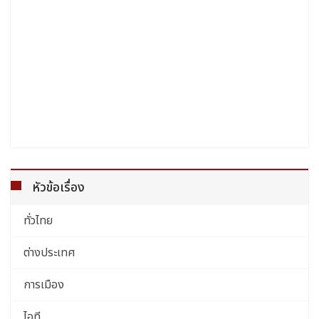
หัวข้อเรื่อง
ทั่วไทย
ต่างประเทศ
การเมือง
ไอที