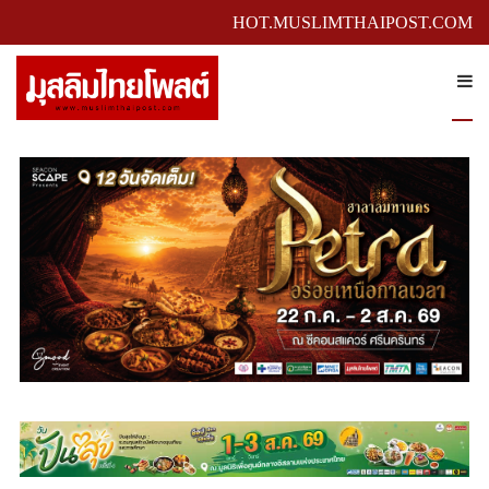
HOT.MUSLIMTHAIPOST.COM