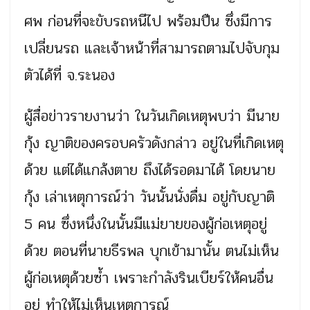
ศพ ก่อนที่จะขับรถหนีไป พร้อมปืน ซึ่งมีการ
เปลี่ยนรถ และเจ้าหน้าที่สามารถตามไปจับกุม
ตัวได้ที่ จ.ระนอง
ผู้สื่อข่าวรายงานว่า ในวันเกิดเหตุพบว่า มีนาย
กุ้ง ญาติของครอบครัวดังกล่าว อยู่ในที่เกิดเหตุ
ด้วย แต่ได้แกล้งตาย ถึงได้รอดมาได้ โดยนาย
กุ้ง เล่าเหตุการณ์ว่า วันนั้นนั่งดื่ม อยู่กับญาติ
5 คน ซึ่งหนึ่งในนั้นมีแม่ยายของผู้ก่อเหตุอยู่
ด้วย ตอนที่นายธีรพล บุกเข้ามานั้น ตนไม่เห็น
ผู้ก่อเหตุด้วยซ้ำ เพราะกำลังรินเบียร์ให้คนอื่น
อยู่ ทำให้ไม่เห็นเหตุการณ์