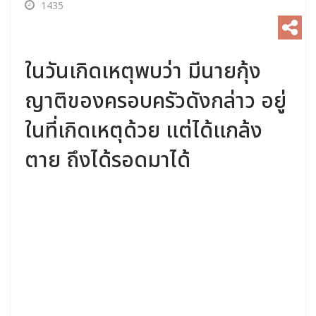
1435
ในวันเกิดเหตุพบว่า มีนายกุ้ง
ญาติของครอบครัวดังกล่าว อยู่
ในที่เกิดเหตุด้วย แต่ได้แกล้ง
ตาย ถึงได้รอดมาได้