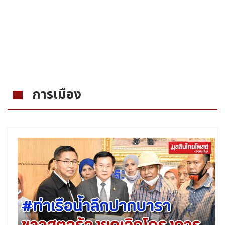
การเมือง