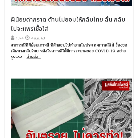
ผีน้อยด่ากราด ต้านไม่ยอมให้กลับไทย ลั่น กลับ
ไปจะแพร่เชื้อใส่
1374
4 มี.ค. 63
จากกรณีที่ผีน้อยเกาหลี ที่ลักลอบไปทำงานในประเทศเกาหลีใต้ ร้องขอ
เดินทางกลับไทย หลังในเกาหลีใต้มีการระบาดของ COVID-19 อย่าง
รุนแรง...
อ่านต่อ...