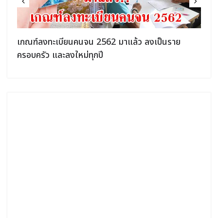
เกณฑ์ลงทะเบียนคนจน 2562 มาแล้ว ลงเป็นราย
ครอบครัว และลงใหม่ทุกปี