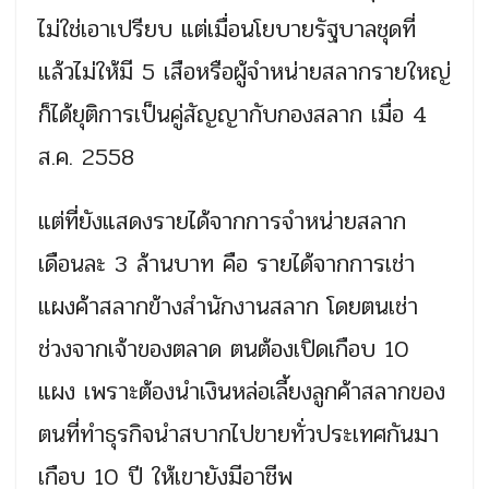
ไม่ใช่เอาเปรียบ แต่เมื่อนโยบายรัฐบาลชุดที่
แล้วไม่ให้มี 5 เสือหรือผู้จำหน่ายสลากรายใหญ่
ก็ได้ยุติการเป็นคู่สัญญากับกองสลาก เมื่อ 4
ส.ค. 2558
แต่ที่ยังแสดงรายได้จากการจำหน่ายสลาก
เดือนละ 3 ล้านบาท คือ รายได้จากการเช่า
แผงค้าสลากข้างสำนักงานสลาก โดยตนเช่า
ช่วงจากเจ้าของตลาด ตนต้องเปิดเกือบ 10
แผง เพราะต้องนำเงินหล่อเลี้ยงลูกค้าสลากของ
ตนที่ทำธุรกิจนำสบากไปขายทั่วประเทศกันมา
เกือบ 10 ปี ให้เขายังมีอาชีพ