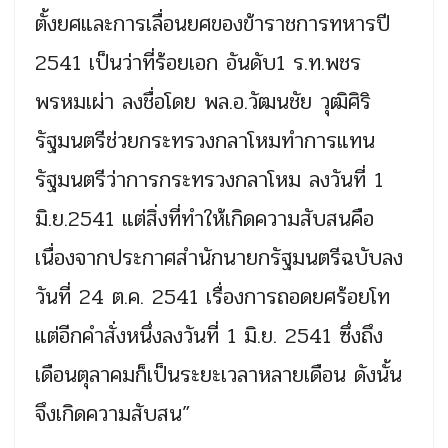
ตั้งยศและการเลื่อนยศของข้าราชการทหารปี
2541 เป็นว่าที่ร้อยเอก อันดับ1 ร.ท.พชร
พรหมเผ่า ลงชื่อโดย พล.อ.วัฒนชัย วุฒิศิริ
รัฐมนตรีช่วยกระทรวงกลาโหมทำการแทน
รัฐมนตรีว่าการกระทรวงกลาโหม ลงวันที่ 1
มิ.ย.2541 แต่สิ่งที่ทำให้เกิดความสับสนคือ
เนื่องจากประกาศสำนักนายกรัฐมนตรีฉบับลง
วันที่ 24 ต.ค. 2541 เรื่องการถอดยศร้อยโท
แต่อีกคำสั่งหนึ่งลงวันที่ 1 มิ.ย. 2541 ซึ่งถึง
เดือนตุลาคมก็เป็นระยะเวลาหลายเดือน ดังนั้น
จึงเกิดความสับสน”