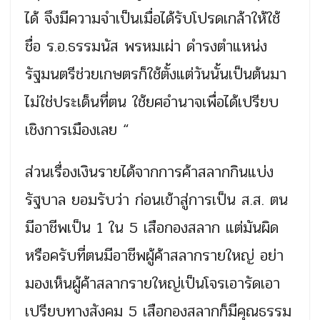
ได้ จึงมีความจำเป็นเมื่อได้รับโปรดเกล้าให้ใช้
ชื่อ ร.อ.ธรรมนัส พรหมเผ่า ดำรงตำแหน่ง
รัฐมนตรีช่วยเกษตรก็ใช้ตั้งแต่วันนั้นเป็นต้นมา
ไม่ใช่ประเด็นที่ตน ใช้ยศอำนาจเพื่อได้เปรียบ
เชิงการเมืองเลย “
ส่วนเรื่องเงินรายได้จากการค้าสลากกินแบ่ง
รัฐบาล ยอมรับว่า ก่อนเข้าสู่การเป็น ส.ส. ตน
มีอาชีพเป็น 1 ใน 5 เสือกองสลาก แต่มันผิด
หรือครับที่ตนมีอาชีพผู้ค้าสลากรายใหญ่ อย่า
มองเห็นผู้ค้าสลากรายใหญ่เป็นโจรเอารัดเอา
เปรียบทางสังคม 5 เสือกองสลากก็มีคุณธรรม