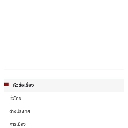
หัวข้อเรื่อง
ทั่วไทย
ต่างประเทศ
การเมือง