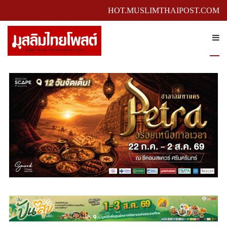
HOT.MUSLIMTHAIPOST.COM