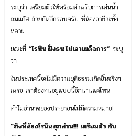
ระบุว่า เตรียมตัวให้พร้อมสำหรับการเล่นน้ำ
ดมแก๊ส ด้วยกันอีกรอบครับ พี่น้องอาชีวะทั้ง
หลาย
ขณะที่
“โรนิน ฝั่งธน ไม่เอาเผด็จการ”
ระบุ
ว่า
ในประเทศนี้จะไม่มีความยุติธรรมเกิดขึ้นจริงๆ
เหรอ เราต้องทนอยู่แบบนี้อีกนานแค่ไหน
ทำไมอำนาจของประชาชนไม่มีความหมาย!
“ถึงพี่น้องโรนินทุกท่าน!!! เตรียมตัว กับ