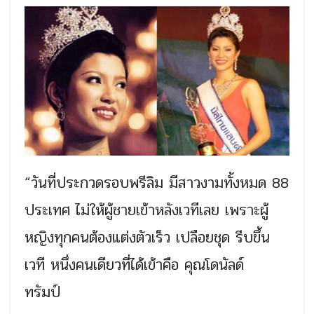
“วันที่ประกวดรอบพรีลิม มีสาวงามทั้งหมด 88
ประเทศ ไม่ให้ผู้ชายเข้าหลังเวทีเลย เพราะผู้
หญิงทุกคนต้องแต่งตัวเร็ว เปลือยชุด รีบขึ้น
เวที หนึ่งคนเดียวที่ได้เข้าคือ คุณโดนัลด์
ทรัมป์