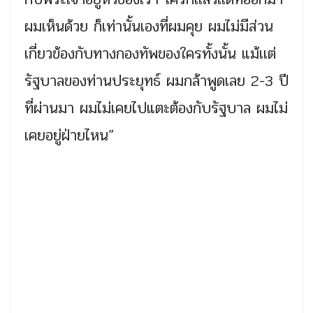
ผมเห็นด้วย ก็เท่านั้นเองที่ผมคุย ผมไม่มีส่วน
เกี่ยวข้องกับทางกองทัพของใครทั้งนั้น แม้เเต่
รัฐบาลของท่านประยุทธ์ ผมกล้าพูดเลย 2-3 ปี
ที่ผ่านมา ผมไม่เคยไปแตะต้องกับรัฐบาล ผมไม่
เคยอยู่ฝ่ายไหน”