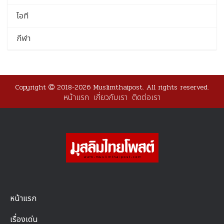
ไอที
กีฬา
Copyright
2018-2026 Muslimthaipost. All rights reserved.
หน้าแรก
เกี่ยวกับเรา
ติดต่อเรา
หน้าแรก
เรื่องเด่น