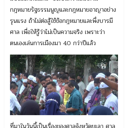
กฎหมายรัฐธรรมนูญและกฎหมายอาญาอย่าง
รุนแรง ถ้าไม่ต่อสู้ใช้ข้อกฎหมายและพึ่งบารมี
ศาล เพื่อให้รู้ว่าไม่เป็นความจริง เพราะว่า
ตนเองเล่นการเมืองมา 40 กว่าปีแล้ว
ที่มาในวันนี้เป็นเรื่องของศาลจังหวัดยะลา ศาล