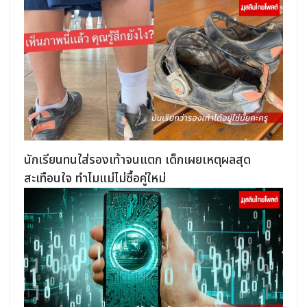
นักเรียนทนใส่รองเท้าจนแตก เด็กเผยเหตุผลสุด
สะเทือนใจ ทำไมแม่ไม่ซื้อคู่ใหม่