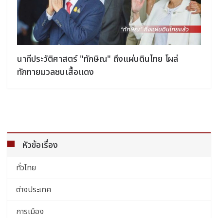
นาทีประวัติศาสตร์ "ทักษิณ" ถึงแผ่นดินไทย โผล่
ทักทายมวลชนเสื้อแดง
หัวข้อเรื่อง
ทั่วไทย
ต่างประเทศ
การเมือง