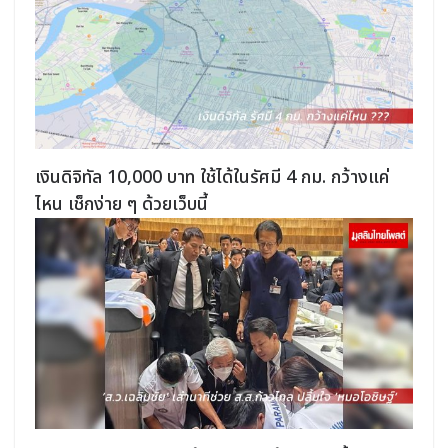
เงินดิจิทัล 10,000 บาท ใช้ได้ในรัศมี 4 กม. กว้างแค่
ไหน เช็กง่าย ๆ ด้วยเว็บนี้