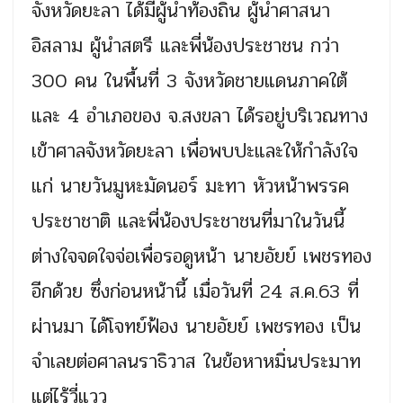
จังหวัดยะลา ได้มีผู้นำท้องถิ่น ผู้นำศาสนา
อิสลาม ผู้นำสตรี และพี่น้องประชาชน กว่า
300 คน ในพื้นที่ 3 จังหวัดชายแดนภาคใต้
และ 4 อำเภอของ จ.สงขลา ได้รอยู่บริเวณทาง
เข้าศาลจังหวัดยะลา เพื่อพบปะและให้กำลังใจ
แก่ นายวันมูหะมัดนอร์ มะทา หัวหน้าพรรค
ประชาชาติ และพี่น้องประชาชนที่มาในวันนี้
ต่างใจจดใจจ่อเพื่อรอดูหน้า นายอัยย์ เพชรทอง
อีกด้วย ซึ่งก่อนหน้านี้ เมื่อวันที่ 24 ส.ค.63 ที่
ผ่านมา ได้โจทย์ฟ้อง นายอัยย์ เพชรทอง เป็น
จำเลยต่อศาลนราธิวาส ในข้อหาหมิ่นประมาท
แต่ไร้วี่แวว