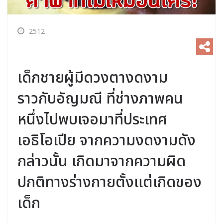
2512
เด็กชายผู้มีดวงตางดงาม
ราวกับอัญมณี ที่ช่างภาพคน
หนึ่งไปพบเจอมาที่ประเทศ
เอธิโอเปีย จากความงดงามดัง
กล่าวนั้น เกิดมาจากความผิด
ปกติทางร่างกายตั้งแต่เกิดของ
เด็ก