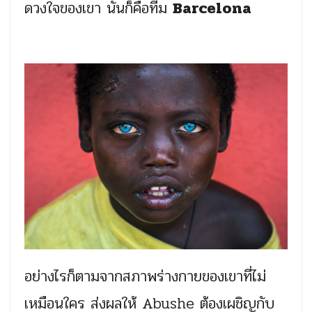
ดวงใจของเขา นั่นก็คือทีม
Barcelona
อย่างไรก็ตามจากสภาพร่างกายของเขาที่ไม่
เหมือนใคร ส่งผลให้ Abushe ต้องเผชิญกับ