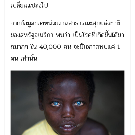
เปลี่ยนแปลงไป
จากข้อมูลของหน่วยงานสาธารณะสุขแห่งชาติ
ของสหรัฐอเมริกา พบว่า เป็นโรคที่เกิดขึ้นได้ยา
กมากๆ ใน 40,000 คน จะมีโอกาสพบแค่ 1
คน เท่านั้น