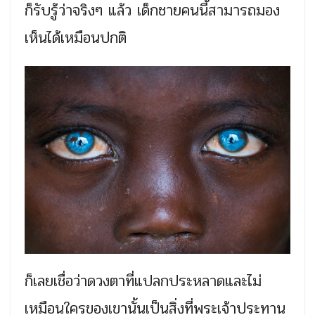
ก็รับรู้ว่าจริงๆ แล้ว เด็กชายคนนี้สามารถมอง
เห็นได้เหมือนปกติ
ก็เลยเชื่อว่าดวงตาที่แปลกประหลาดและไม่
เหมือนใครของเขานั้นเป็นสิ่งที่พระเจ้าประทาน