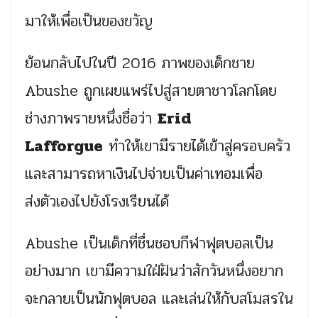
มาให้เพื่อเป็นของขวัญ
ย้อนกลับไปในปี 2016 ภาพของเด็กชาย
Abushe ถูกเผยแพร่ไปสู่สายตาชาวโลกโดย
ช่างภาพรายหนึ่งชื่อว่า
Erid
Lafforgue
ทำให้เขามีรายได้เข้าสู่ครอบครัว
และสามารถหาเงินไปจ่ายเป็นค่าเทอมเพื่อ
ส่งตัวเองไปยังโรงเรียนได้
Abushe เป็นเด็กที่ชื่นชอบกีฬาฟุตบอลเป็น
อย่างมาก เขามีความใฝ่ฝันว่าสักวันหนึ่งอยาก
จะกลายเป็นนักฟุตบอล และเล่นให้กับสโมสรใน