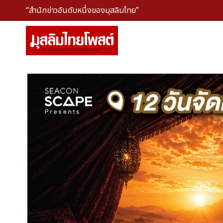
“สำนักข่าวอันดับหนึ่งของมุสลิมไทย”