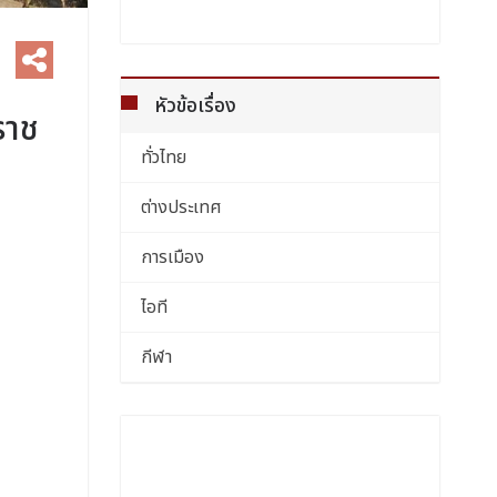
หัวข้อเรื่อง
ราช
ทั่วไทย
่
ต่างประเทศ
การเมือง
ไอที
กีฬา