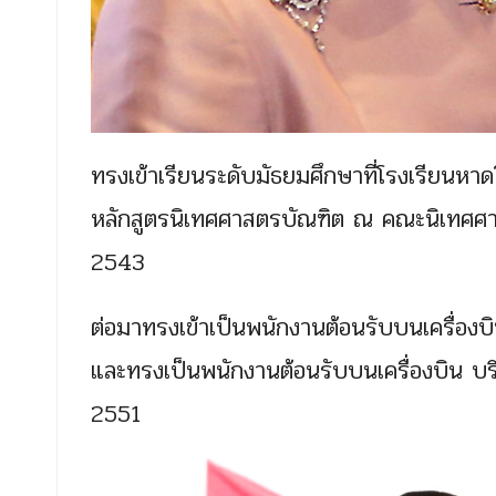
ทรงเข้าเรียนระดับมัธยมศึกษาที่โรงเรียนหาด
หลักสูตรนิเทศศาสตรบัณฑิต ณ คณะนิเทศศาส
2543
ต่อมาทรงเข้าเป็นพนักงานต้อนรับบนเครื่องบิ
และทรงเป็นพนักงานต้อนรับบนเครื่องบิน บร
2551