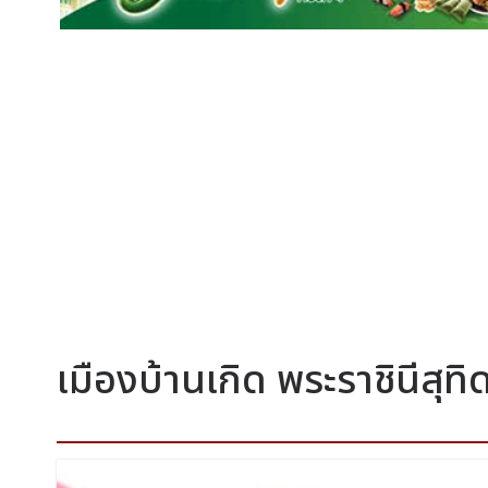
เมืองบ้านเกิด พระราชินีสุ