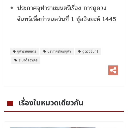
ประกาศจุฬาราชมนตรีเรื่อง การดูดวง
จันทร์เพื่อกำหนดวันที่ 1 ซุ้ลฮิจยะห์ 1445
จุฬาราชมนตรี
ประกาศสำนักจุฬา
ดูดวงจันทร์
ยะมาดิ้ลอาเคร
เรื่องในหมวดเดียวกัน