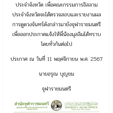
ประจำจังหวัด เพื่อคณะกรรมการอิสลาม
ประจำจังหวัดจะได้ตรวจสอบและรายงานผล
การดูดวงจันทร์ดังกล่าวมายังจุฬาราชมนตรี
เพื่อออกประกาศแจ้งให้พี่น้องมุสลิมได้ทราบ
โดยทั่วกันต่อไป
ประกาศ ณ วันที่ 11 พฤศจิกายน พ.ศ. 2567
นายอรุณ บุญชม
จุฬาราชมนตรี