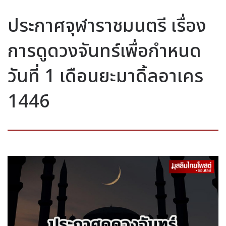
ประกาศจุฬาราชมนตรี เรื่อง
การดูดวงจันทร์เพื่อกำหนด
วันที่ 1 เดือนยะมาดิ้ลอาเคร
1446