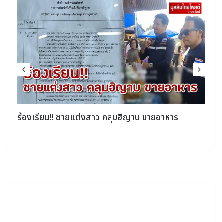
ิ
ร้องเรียน!! ชายแต่งสาว คลุมฮิญาบ ขายอาหาร