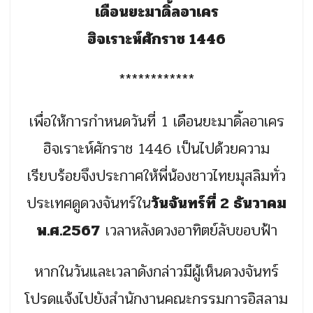
เดือนยะมาดิ้ลอาเคร
ฮิจเราะห์ศักราช 1446
************
เพื่อให้การกำหนดวันที่ 1 เดือนยะมาดิ้ลอาเคร
ฮิจเราะห์ศักราช 1446 เป็นไปด้วยความ
เรียบร้อยจึงประกาศให้พี่น้องชาวไทยมุสลิมทั่ว
ประเทศดูดวงจันทร์ใน
วันจันทร์ที่ 2 ธันวาคม
พ.ศ.2567
เวลาหลังดวงอาทิตย์ลับขอบฟ้า
หากในวันและเวลาดังกล่าวมีผู้เห็นดวงจันทร์
โปรดแจ้งไปยังสำนักงานคณะกรรมการอิสลาม