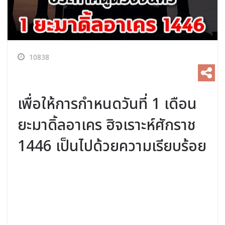
10838
เพื่อให้การกำหนดวันที่ 1 เดือน
ยะมาดิ้ลอาเคร ฮิจเราะห์ศักราช
1446 เป็นไปด้วยความเรียบร้อย