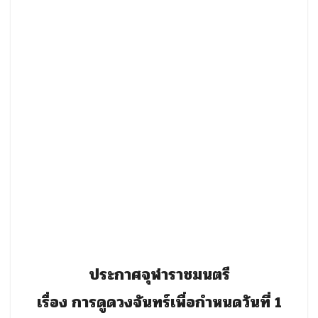
ประกาศจุฬาราชมนตรี
เรื่อง การดูดวงจันทร์เพื่อกำหนดวันที่ 1