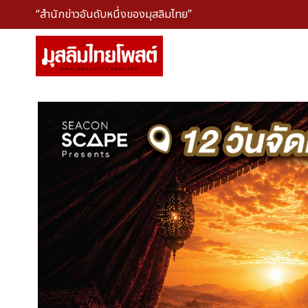
“สำนักข่าวอันดับหนึ่งของมุสลิมไทย”