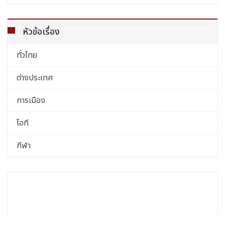
หัวข้อเรื่อง
ทั่วไทย
ต่างประเทศ
การเมือง
ไอที
กีฬา