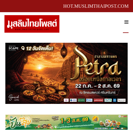
HOT.MUSLIMTHAIPOST.COM