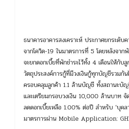
ธนาคารอาคารสงเคราะห์ ประกาศยกระดับความช
จากโควิด-19 ในมาตรการที่ 5 โดยหลังจากพั
จะยกดอกเบี้ยที่พักชำระไว้ทั้ง 4 เดือนให้กับล
วัตถุประสงค์การกู้ที่มีวงเงินกู้ทุกบัญชีรวม
ครอบคลุมลูกค้า 1.1 ล้านบัญชี ทั้งสถานะบ
และเตรียมกรอบวงเงิน 10,000 ล้านบาท จัด
ลดดอกเบี้ยเหลือ 1.00% ต่อปี สำหรับ ‘บุ
มาตรการผ่าน Mobile Application: GHB 