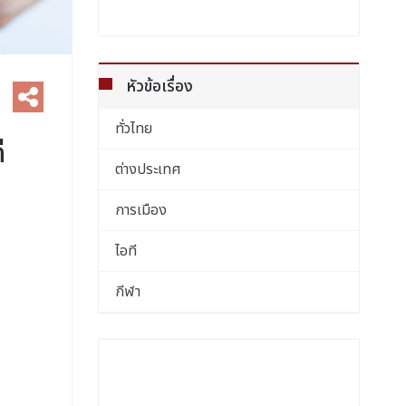
หัวข้อเรื่อง
ทั่วไทย
่
ต่างประเทศ
การเมือง
ไอที
กีฬา