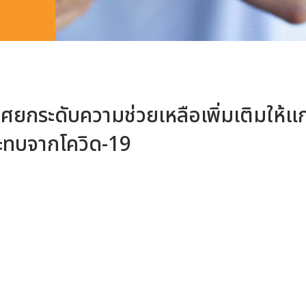
ยกระดับความช่วยเหลือเพิ่มเติมให้แก
ระทบจากโควิด-19