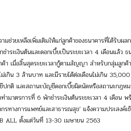
่วยเหลือเพิ่มเติมให้แก่ลูกค้าของธนาคารที่ได้รับผ
กชำระเงินต้นและดอกเบี้ยเป็นระยะเวลา 4 เดือนแล้ว 
ูกค้า เมื่อสิ้นสุดระยะเวลากู้ตามสัญญา สำหรับกลุ่มลูกค้
กันไม่เกิน 3 ล้านบาท และมีรายได้ต่อเดือนไม่เกิน 35,00
ัญชีปกติ และสถานะบัญชีดอกเบี้ยผิดนัดหรือสถานะกฎห
ทำมาตรการที่ 6 พักชำระเงินต้นระยะเวลา 4 เดือน พร
คลากรทางการแพทย์และสาธารณสุข’ แจ้งความประสงค์เข้
ALL ตั้งแต่วันที่ 13-30 เมษายน 2563