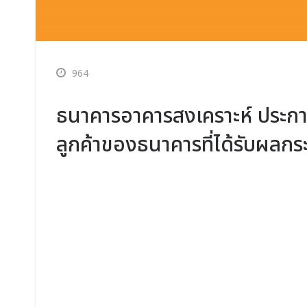
964
ธนาคารอาคารสงเคราะห์ ประกาศ
ลูกค้าของธนาคารที่ได้รับผลก