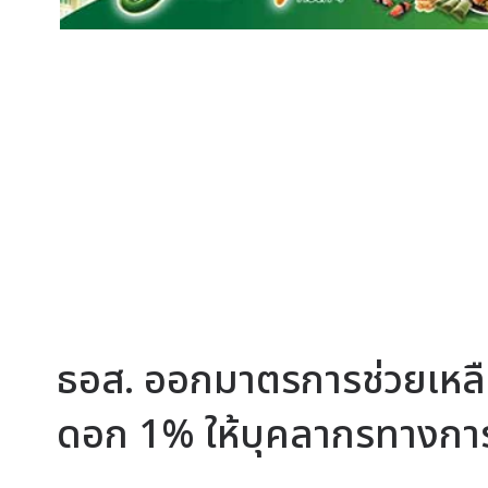
ธอส. ออกมาตรการช่วยเหลือ
ดอก 1% ให้บุคลากรทางกา