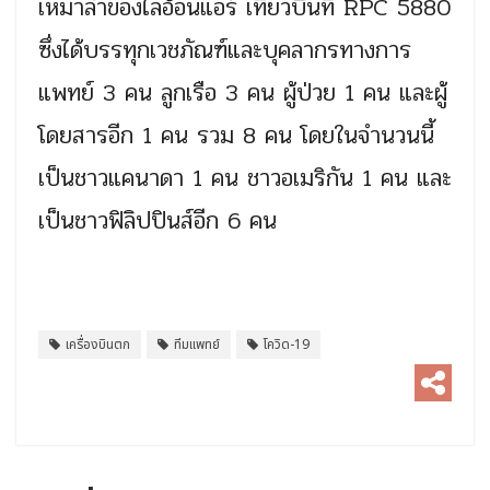
เหมาลำของไลอ้อนแอร์ เที่ยวบินที่ RPC 5880
ซึ่งได้บรรทุกเวชภัณฑ์และบุคลากรทางการ
แพทย์ 3 คน ลูกเรือ 3 คน ผู้ป่วย 1 คน และผู้
โดยสารอีก 1 คน รวม 8 คน โดยในจำนวนนี้
เป็นชาวแคนาดา 1 คน ชาวอเมริกัน 1 คน และ
เป็นชาวฟิลิปปินส์อีก 6 คน
เครื่องบินตก
ทีมแพทย์
โควิด-19