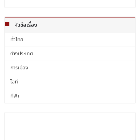
หัวข้อเรื่อง
ทั่วไทย
ต่างประเทศ
การเมือง
ไอที
กีฬา