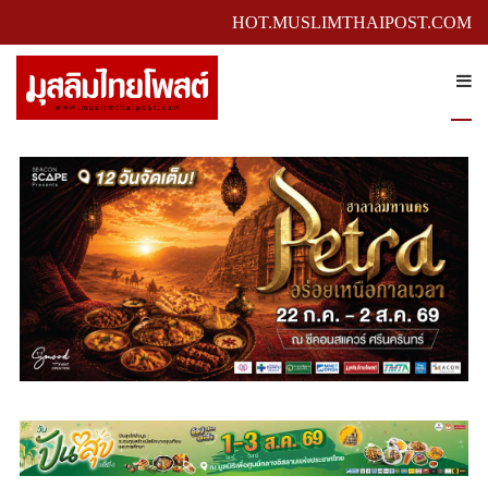
HOT.MUSLIMTHAIPOST.COM