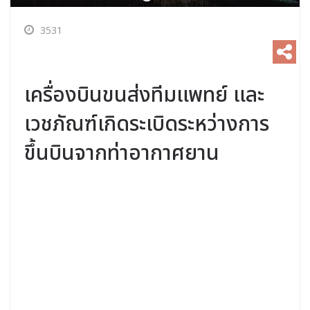
3531
เครื่องบินขนส่งทีมแพทย์ และ
เวชภัณฑ์เกิดระเบิดระหว่างการ
ขึ้นบินจากท่าอากาศยาน