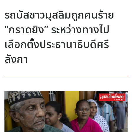
รถบัสชาวมุสลิมถูกคนร้าย
“กราดยิง” ระหว่างทางไป
เลือกตั้งประธานาธิบดีศรี
ลังกา