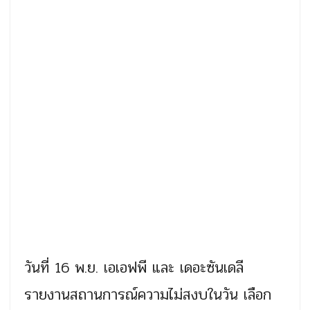
วันที่ 16 พ.ย. เอเอฟพี และ เดอะซันเดลี
รายงานสถานการณ์ความไม่สงบในวัน เลือก