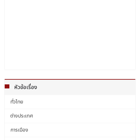
หัวข้อเรื่อง
ทั่วไทย
ต่างประเทศ
การเมือง