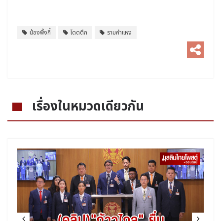
น้องพิ้งกี้
โดดตึก
รามคำแหง
เรื่องในหมวดเดียวกัน