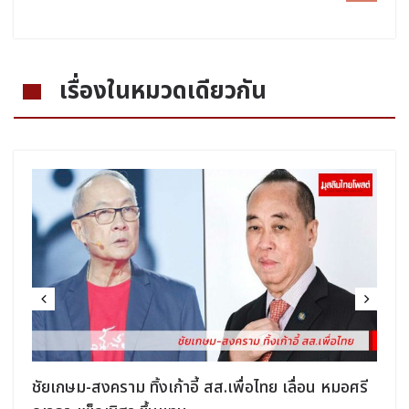
เรื่องในหมวดเดียวกัน
ชัยเกษม-สงคราม ทิ้งเก้าอี้ สส.เพื่อไทย เลื่อน หมอศรี