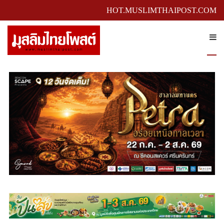
HOT.MUSLIMTHAIPOST.COM