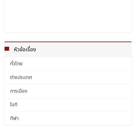
หัวข้อเรื่อง
ทั่วไทย
ต่างประเทศ
การเมือง
ไอที
กีฬา