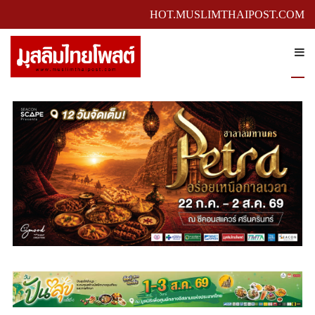
HOT.MUSLIMTHAIPOST.COM