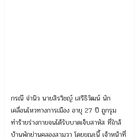
กรณี จ่านิว นายสิรวิชญ์ เสรีธิวัฒน์ นัก
เคลื่อนไหวทางการเมือง อายุ 27 ปี ถูกรุม
ทำร้ายร่างกายจนได้รับบาดเจ็บสาหัส ที่ใกล้
บ้านพักย่านคลองสามวา โดยขณะนี้ เจ้าหน้าที่