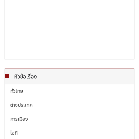
หัวข้อเรื่อง
ทั่วไทย
ต่างประเทศ
การเมือง
ไอที