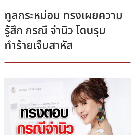
ทูลกระหม่อม ทรงเผยความ
รู้สึก กรณี จ่านิว โดนรุม
ทำร้ายเจ็บสาหัส