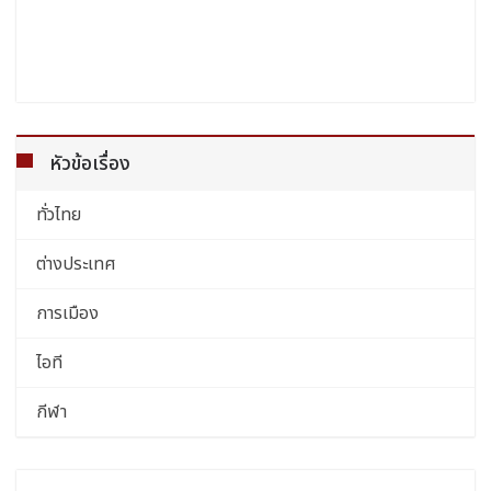
หัวข้อเรื่อง
ทั่วไทย
ต่างประเทศ
การเมือง
ไอที
กีฬา