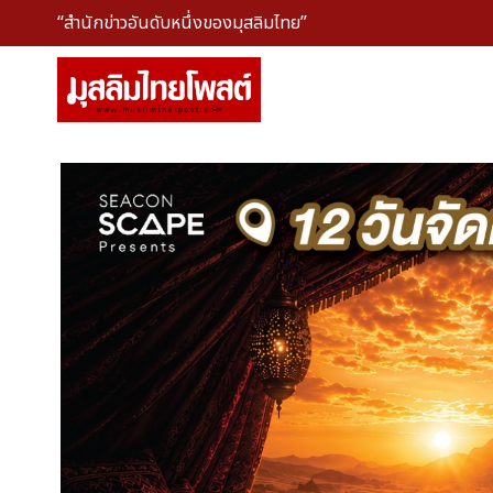
“สำนักข่าวอันดับหนึ่งของมุสลิมไทย”