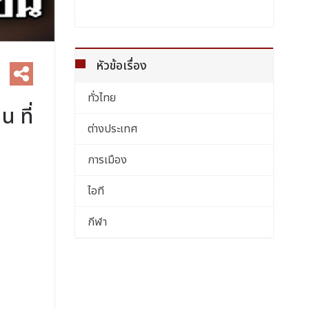
หัวข้อเรื่อง
ทั่วไทย
น ที่
ต่างประเทศ
การเมือง
ไอที
กีฬา