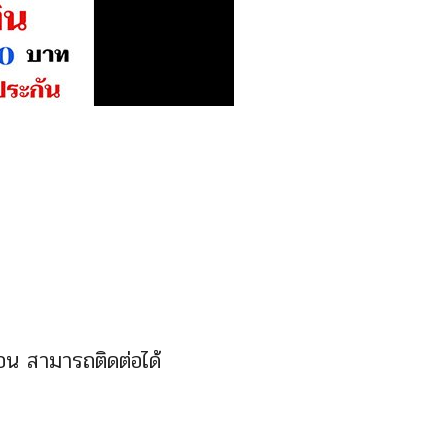
นอน สามารถติดต่อได้