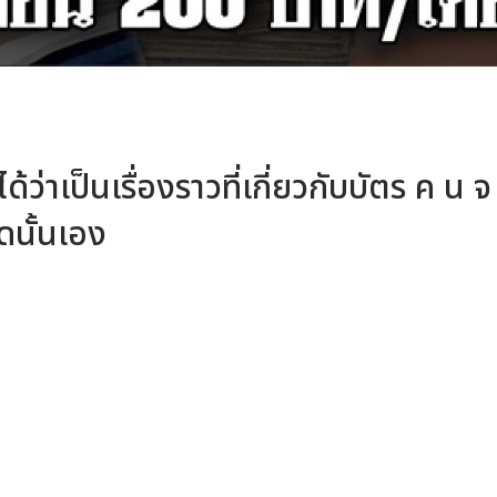
ได้ว่าเป็นเรื่องราวที่เกี่ยวกับบัตร ค น จ 
ุดนั้นเอง