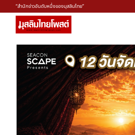
“สำนักข่าวอันดับหนึ่งของมุสลิมไทย”