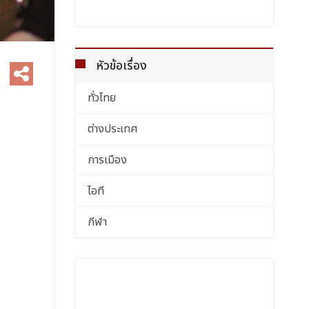
หัวข้อเรื่อง
ทั่วไทย
ต่างประเทศ
การเมือง
ไอที
กีฬา