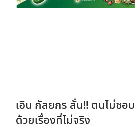
เอิน กัลยกร ลั่น!! ตนไม่ชอบ
ด้วยเรื่องที่ไม่จริง