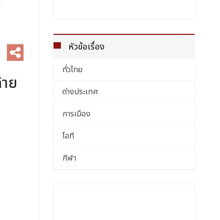
หัวข้อเรื่อง
ทั่วไทย
้าย
ต่างประเทศ
การเมือง
ไอที
กีฬา