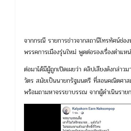
จากกรณี รายการข่าวจากสถานีโทรทัศน์ช่อง
พรรคการเมืองรุ่นใหม่ พูดต่อรองเรื่องตำแห
ต่อมาได้มีผู้ถูกเปิดเผยว่า คลิปเสียงดังกล
วัตร สมัยเป็นนายกรัฐมนตรี ที่สอนคณิตศาสตร์
พร้อมถามหาจรรยาบรรณ จากผู้ดำเนินรายการ