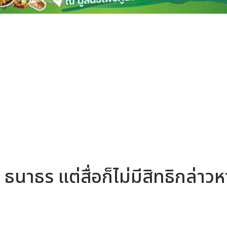
 ธนาธร แต่สื่อก็ไม่มีสิทธิกล่าว