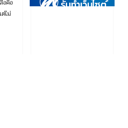
สื่อคือ
ต่ไม่