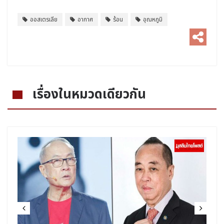
ออสเตรเลีย
อากาศ
ร้อน
อุณหภูมิ
เรื่องในหมวดเดียวกัน