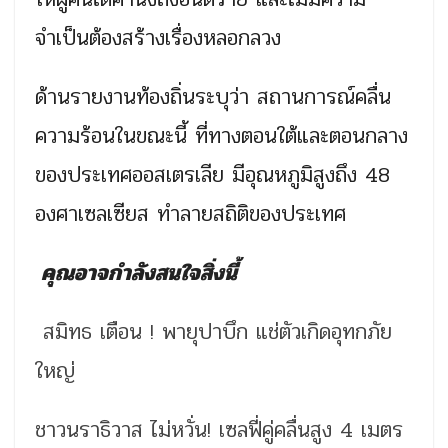
จำเป็นต้องสร้างเรื่องหลอกลวง
ด้านรายงานท้องถิ่นระบุว่า สถานการณ์คลื่น
ความร้อนในขณะนี้ ที่ทางตอนใต้และตอนกลาง
ของประเทศออสเตรเลีย มีอุณหภูมิสูงถึง 48
องศาเซลเซียส ทำลายสถิติของประเทศ
คุณอาจกำลังสนใจสิ่งนี้
สมิทธ เตือน ! พายุปาบึก แช่ตัวเกิดอุทกภัย
ใหญ่
ชาวนราธิวาส ไม่หวั่น! เซลฟี่คู่คลื่นสูง 4 เมตร