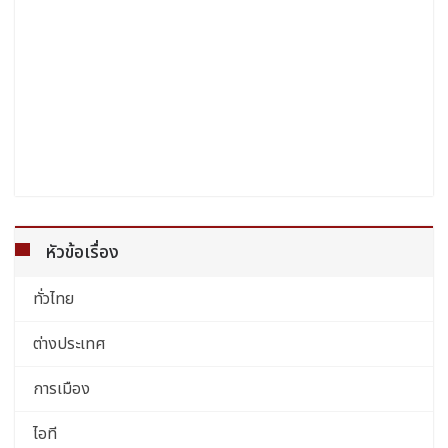
หัวข้อเรื่อง
ทั่วไทย
ต่างประเทศ
การเมือง
ไอที